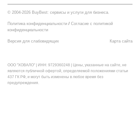
©
2004-2026 BuyBest: сервисы и услуги для бизнеса.
Политика конфиденциальности
/
Cогласие c политикой
конфиденциальности
Версия для слабовидящих
Карта сайта
ООО "ХОВАЛО"
| ИНН: 9729360248 | Цены, указанные на сайте, не
являются публичной офертой, определяемой положениями статьи
437 ГК РФ, и могут быть изменены в любое время без
предупреждения.