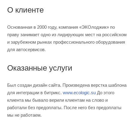
О клиенте
Основанная в 2000 году, компания «ЭКОлоджик» по
праву занимает одно из лидирующих мест на российском
и зарубежном рынках профессионального оборудования
для автосервисов.
Оказанные услуги
Был создан дизайн сайта. Произведена верстка шаблона
для интеграции в битрикс.
www.ecologic.su
До этого
клиента мы бывало верили клиентам на слово и
работали без предоплаты. После него без предоплаты
мы не работаем.