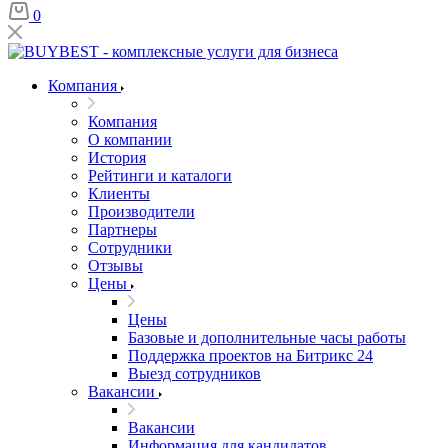
0
Компания
Компания
О компании
История
Рейтинги и каталоги
Клиенты
Производители
Партнеры
Сотрудники
Отзывы
Цены
Цены
Базовые и дополнительные часы работы
Поддержка проектов на Битрикс 24
Выезд сотрудников
Вакансии
Вакансии
Информация для кандидатов