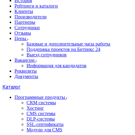
История
Рейтинги и каталоги
Клиенты
Производители
Партнеры
Сотрудники
Отзывы
Цены
Базовые и дополнительные часы работы
Поддержка проектов на Битрикс 24
Выезд сотрудников
Вакансии
Информация для кандидатов
Реквизиты
Документы
Каталог
Программные продукты
CRM системы
Хостинг
CMS системы
DLP‑системы
SSL-сертификаты
Модули для CMS