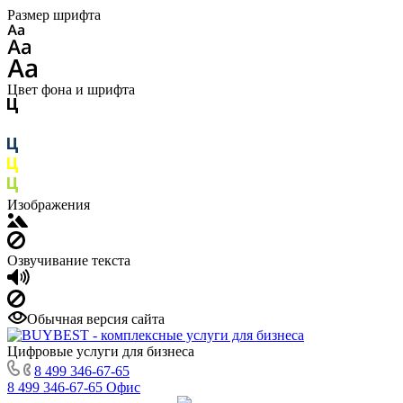
Размер шрифта
Цвет фона и шрифта
Изображения
Озвучивание текста
Обычная версия сайта
Цифровые услуги для бизнеса
8 499 346-67-65
8 499 346-67-65
Офис