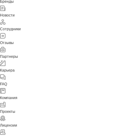
Бренды
Новости
Сотрудники
Отзывы
Партнеры
Карьера
FAQ
Компания
Проекты
Лицензии