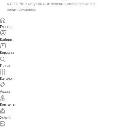
437 ГК РФ, и могут быть изменены в любое время без
предупреждения.
Главная
Кабинет
Корзина
Поиск
Каталог
Акции
Контакты
Услуги