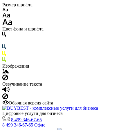
Размер шрифта
Цвет фона и шрифта
Изображения
Озвучивание текста
Обычная версия сайта
Цифровые услуги для бизнеса
8 499 346-67-65
8 499 346-67-65
Офис