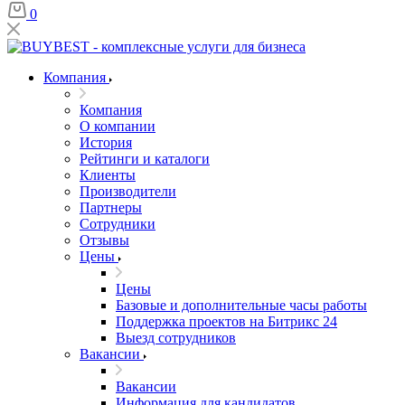
0
Компания
Компания
О компании
История
Рейтинги и каталоги
Клиенты
Производители
Партнеры
Сотрудники
Отзывы
Цены
Цены
Базовые и дополнительные часы работы
Поддержка проектов на Битрикс 24
Выезд сотрудников
Вакансии
Вакансии
Информация для кандидатов