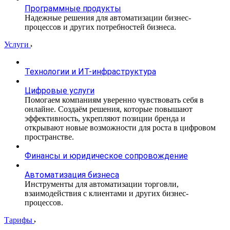
Программные продукты
Надежные решения для автоматизации бизнес-
процессов и других потребностей бизнеса.
Услуги
Технологии и ИТ-инфраструктура
Цифровые услуги
Помогаем компаниям уверенно чувствовать себя в
онлайне. Создаём решения, которые повышают
эффективность, укрепляют позиции бренда и
открывают новые возможности для роста в цифровом
пространстве.
Финансы и юридическое сопровождение
Автоматизация бизнеса
Инструменты для автоматизации торговли,
взаимодействия с клиентами и других бизнес-
процессов.
Тарифы