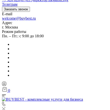
Телеграм
Заказать звонок
E-mail
welcome@buybest.ru
Адрес
г. Москва
Режим работы
Пн. – Пт.: с 9:00 до 18:00
0