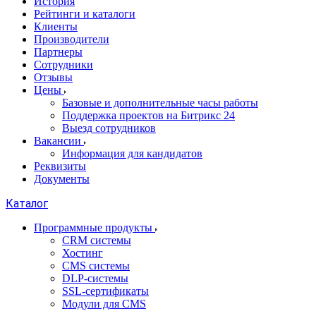
История
Рейтинги и каталоги
Клиенты
Производители
Партнеры
Сотрудники
Отзывы
Цены
Базовые и дополнительные часы работы
Поддержка проектов на Битрикс 24
Выезд сотрудников
Вакансии
Информация для кандидатов
Реквизиты
Документы
Каталог
Программные продукты
CRM системы
Хостинг
CMS системы
DLP‑системы
SSL-сертификаты
Модули для CMS