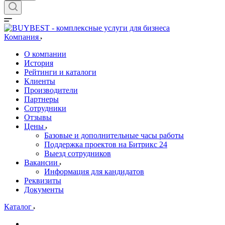
Компания
О компании
История
Рейтинги и каталоги
Клиенты
Производители
Партнеры
Сотрудники
Отзывы
Цены
Базовые и дополнительные часы работы
Поддержка проектов на Битрикс 24
Выезд сотрудников
Вакансии
Информация для кандидатов
Реквизиты
Документы
Каталог