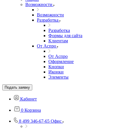
Возможности
Возможности
Разработка
Разработка
Формы для сайта
Клиентам
От Аспро
От Аспро
Оформление
Кнопки
Иконки
Элементы
Подать заявку
Кабинет
0
Корзина
8 499 346-67-65
Офис