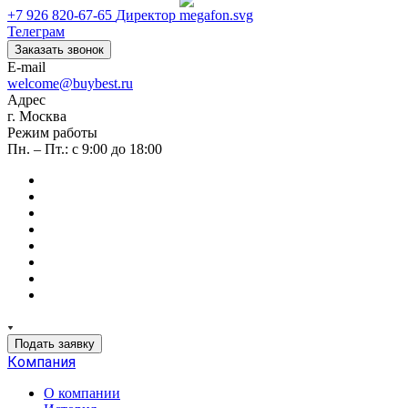
+7 926 820-67-65
Директор
Телеграм
Заказать звонок
E-mail
welcome@buybest.ru
Адрес
г. Москва
Режим работы
Пн. – Пт.: с 9:00 до 18:00
Подать заявку
Компания
О компании