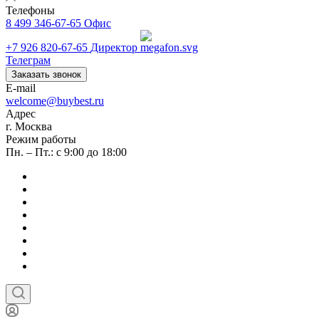
Телефоны
8 499 346-67-65
Офис
+7 926 820-67-65
Директор
Телеграм
Заказать звонок
E-mail
welcome@buybest.ru
Адрес
г. Москва
Режим работы
Пн. – Пт.: с 9:00 до 18:00