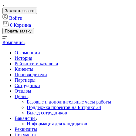
Заказать звонок
Войти
0
Корзина
Подать заявку
Компания
О компании
История
Рейтинги и каталоги
Клиенты
Производители
Партнеры
Сотрудники
Отзывы
Цены
Базовые и дополнительные часы работы
Поддержка проектов на Битрикс 24
Выезд сотрудников
Вакансии
Информация для кандидатов
Реквизиты
Документы