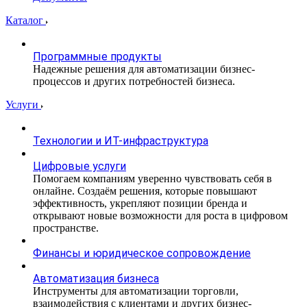
Каталог
Программные продукты
Надежные решения для автоматизации бизнес-
процессов и других потребностей бизнеса.
Услуги
Технологии и ИТ-инфраструктура
Цифровые услуги
Помогаем компаниям уверенно чувствовать себя в
онлайне. Создаём решения, которые повышают
эффективность, укрепляют позиции бренда и
открывают новые возможности для роста в цифровом
пространстве.
Финансы и юридическое сопровождение
Автоматизация бизнеса
Инструменты для автоматизации торговли,
взаимодействия с клиентами и других бизнес-