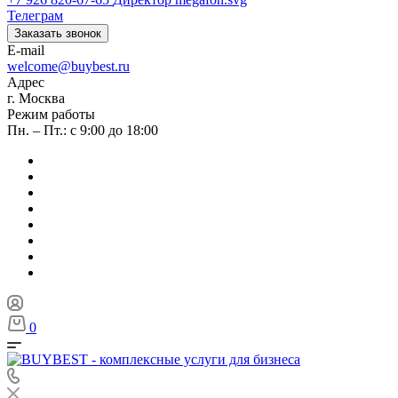
Телеграм
Заказать звонок
E-mail
welcome@buybest.ru
Адрес
г. Москва
Режим работы
Пн. – Пт.: с 9:00 до 18:00
0