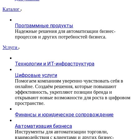
Каталог
Программные продукты
Надежные решения для автоматизации бизнес-
процессов и других потребностей бизнеса.
Услуги
Технологии и ИТ-инфраструктура
Цифровые услуги
Помогаем компаниям уверенно чувствовать себя в
онлайне. Создаём решения, которые повышают
эффективность, укрепляют позиции бренда и
открывают новые возможности для роста в цифровом
пространстве.
Финансы и юридическое сопровождение
Автоматизация бизнеса
Инструменты для автоматизации торговли,
взаимодействия с клиентами и других бизнес-