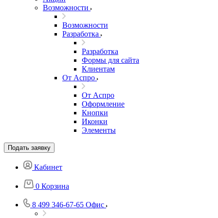
Возможности
Возможности
Разработка
Разработка
Формы для сайта
Клиентам
От Аспро
От Аспро
Оформление
Кнопки
Иконки
Элементы
Подать заявку
Кабинет
0
Корзина
8 499 346-67-65
Офис