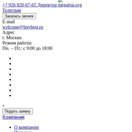
+7 926 820-67-65
Директор
Телеграм
Заказать звонок
E-mail
welcome@buybest.ru
Адрес
г. Москва
Режим работы
Пн. – Пт.: с 9:00 до 18:00
Подать заявку
Компания
О компании