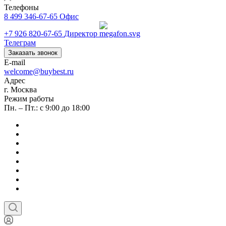
Телефоны
8 499 346-67-65
Офис
+7 926 820-67-65
Директор
Телеграм
Заказать звонок
E-mail
welcome@buybest.ru
Адрес
г. Москва
Режим работы
Пн. – Пт.: с 9:00 до 18:00