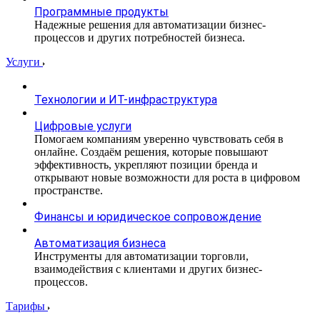
Программные продукты
Надежные решения для автоматизации бизнес-
процессов и других потребностей бизнеса.
Услуги
Технологии и ИТ-инфраструктура
Цифровые услуги
Помогаем компаниям уверенно чувствовать себя в
онлайне. Создаём решения, которые повышают
эффективность, укрепляют позиции бренда и
открывают новые возможности для роста в цифровом
пространстве.
Финансы и юридическое сопровождение
Автоматизация бизнеса
Инструменты для автоматизации торговли,
взаимодействия с клиентами и других бизнес-
процессов.
Тарифы