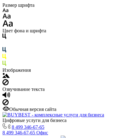
Размер шрифта
Цвет фона и шрифта
Изображения
Озвучивание текста
Обычная версия сайта
Цифровые услуги для бизнеса
8 499 346-67-65
8 499 346-67-65
Офис