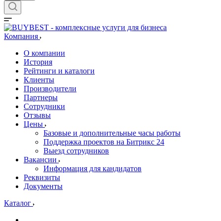
Компания
О компании
История
Рейтинги и каталоги
Клиенты
Производители
Партнеры
Сотрудники
Отзывы
Цены
Базовые и дополнительные часы работы
Поддержка проектов на Битрикс 24
Выезд сотрудников
Вакансии
Информация для кандидатов
Реквизиты
Документы
Каталог