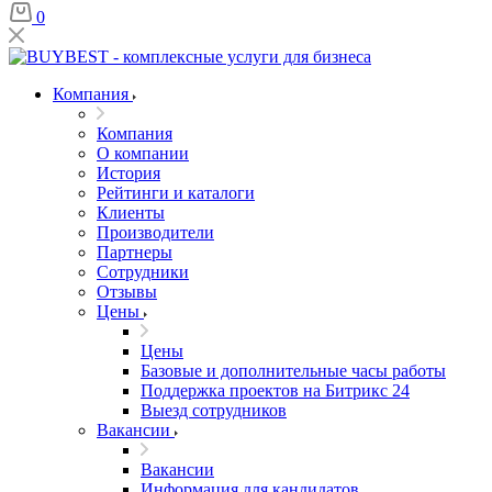
0
Компания
Компания
О компании
История
Рейтинги и каталоги
Клиенты
Производители
Партнеры
Сотрудники
Отзывы
Цены
Цены
Базовые и дополнительные часы работы
Поддержка проектов на Битрикс 24
Выезд сотрудников
Вакансии
Вакансии
Информация для кандидатов