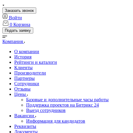
Заказать звонок
Войти
0
Корзина
Подать заявку
Компания
О компании
История
Рейтинги и каталоги
Клиенты
Производители
Партнеры
Сотрудники
Отзывы
Цены
Базовые и дополнительные часы работы
Поддержка проектов на Битрикс 24
Выезд сотрудников
Вакансии
Информация для кандидатов
Реквизиты
Документы