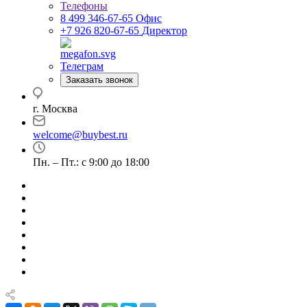
Телефоны
8 499 346-67-65
Офис
+7 926 820-67-65
Директор
Телеграм
Заказать звонок
г. Москва
welcome@buybest.ru
Пн. – Пт.: с 9:00 до 18:00