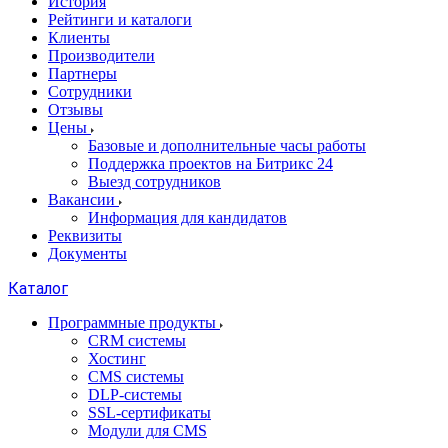
История
Рейтинги и каталоги
Клиенты
Производители
Партнеры
Сотрудники
Отзывы
Цены
Базовые и дополнительные часы работы
Поддержка проектов на Битрикс 24
Выезд сотрудников
Вакансии
Информация для кандидатов
Реквизиты
Документы
Каталог
Программные продукты
CRM системы
Хостинг
CMS системы
DLP‑системы
SSL-сертификаты
Модули для CMS