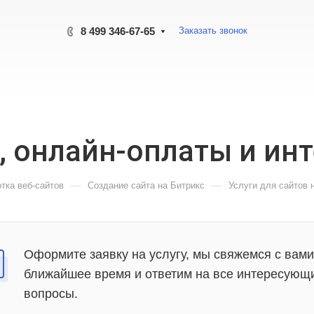
8 499 346-67-65
Заказать звонок
, онлайн-оплаты и ин
—
—
тка веб-сайтов
Создание сайта на Битрикс
Услуги для сайтов 
Оформите заявку на услугу, мы свяжемся с вами
ближайшее время и ответим на все интересующ
вопросы.