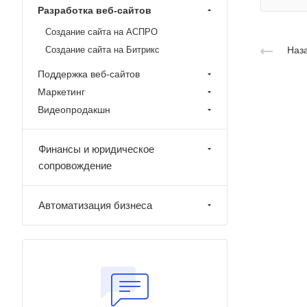
Разработка веб-сайтов
Создание сайта на АСПРО
Создание сайта на Битрикс
Наза
Поддержка веб-сайтов
Маркетинг
Видеопродакшн
Финансы и юридическое
сопровождение
Автоматизация бизнеса