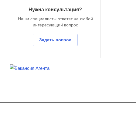
Нужна консультация?
Наши специалисты ответят на любой
интересующий вопрос
Задать вопрос
Подписывайтесь
на новости и акц