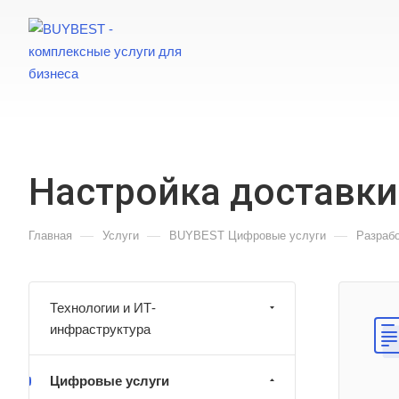
Настройка доставки
—
—
—
Главная
Услуги
BUYBEST Цифровые услуги
Разрабо
Технологии и ИТ-
инфраструктура
Цифровые услуги