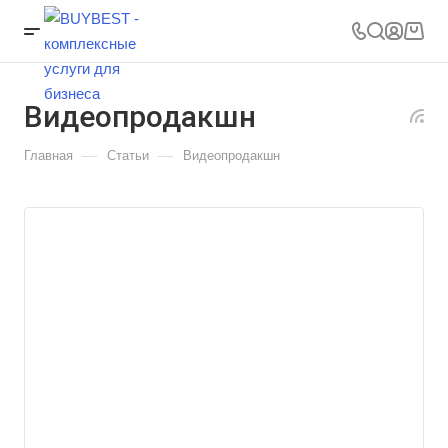
Видеопродакшн
—
—
Главная
Статьи
Видеопродакшн