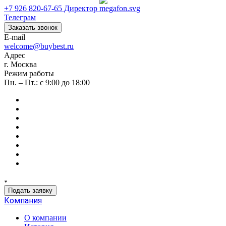
+7 926 820-67-65
Директор
Телеграм
Заказать звонок
E-mail
welcome@buybest.ru
Адрес
г. Москва
Режим работы
Пн. – Пт.: с 9:00 до 18:00
Подать заявку
Компания
О компании