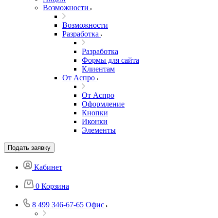
Возможности
Возможности
Разработка
Разработка
Формы для сайта
Клиентам
От Аспро
От Аспро
Оформление
Кнопки
Иконки
Элементы
Подать заявку
Кабинет
0
Корзина
8 499 346-67-65
Офис