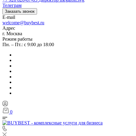
Телеграм
Заказать звонок
E-mail
welcome@buybest.ru
Адрес
г. Москва
Режим работы
Пн. – Пт.: с 9:00 до 18:00
0