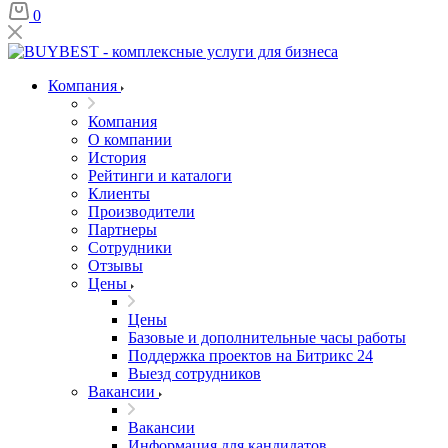
0
Компания
Компания
О компании
История
Рейтинги и каталоги
Клиенты
Производители
Партнеры
Сотрудники
Отзывы
Цены
Цены
Базовые и дополнительные часы работы
Поддержка проектов на Битрикс 24
Выезд сотрудников
Вакансии
Вакансии
Информация для кандидатов