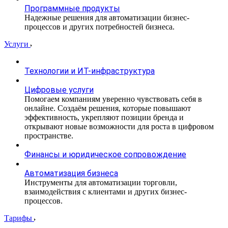
Программные продукты
Надежные решения для автоматизации бизнес-
процессов и других потребностей бизнеса.
Услуги
Технологии и ИТ-инфраструктура
Цифровые услуги
Помогаем компаниям уверенно чувствовать себя в
онлайне. Создаём решения, которые повышают
эффективность, укрепляют позиции бренда и
открывают новые возможности для роста в цифровом
пространстве.
Финансы и юридическое сопровождение
Автоматизация бизнеса
Инструменты для автоматизации торговли,
взаимодействия с клиентами и других бизнес-
процессов.
Тарифы