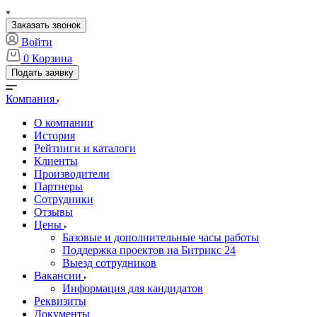
Заказать звонок
Войти
0
Корзина
Подать заявку
Компания
О компании
История
Рейтинги и каталоги
Клиенты
Производители
Партнеры
Сотрудники
Отзывы
Цены
Базовые и дополнительные часы работы
Поддержка проектов на Битрикс 24
Выезд сотрудников
Вакансии
Информация для кандидатов
Реквизиты
Документы