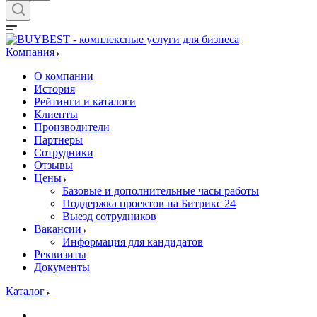
Компания
О компании
История
Рейтинги и каталоги
Клиенты
Производители
Партнеры
Сотрудники
Отзывы
Цены
Базовые и дополнительные часы работы
Поддержка проектов на Битрикс 24
Выезд сотрудников
Вакансии
Информация для кандидатов
Реквизиты
Документы
Каталог