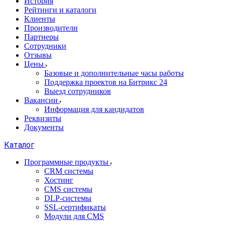
История
Рейтинги и каталоги
Клиенты
Производители
Партнеры
Сотрудники
Отзывы
Цены
Базовые и дополнительные часы работы
Поддержка проектов на Битрикс 24
Выезд сотрудников
Вакансии
Информация для кандидатов
Реквизиты
Документы
Каталог
Программные продукты
CRM системы
Хостинг
CMS системы
DLP‑системы
SSL-сертификаты
Модули для CMS