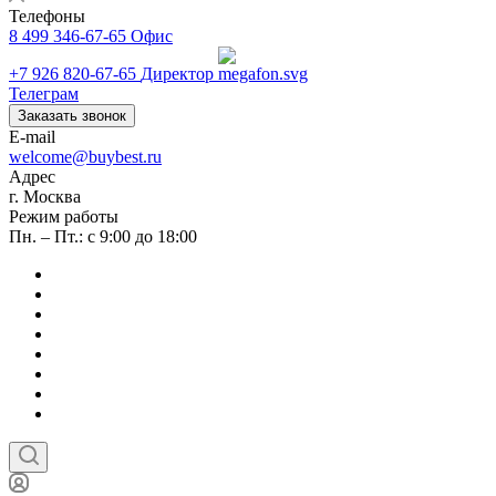
Телефоны
8 499 346-67-65
Офис
+7 926 820-67-65
Директор
Телеграм
Заказать звонок
E-mail
welcome@buybest.ru
Адрес
г. Москва
Режим работы
Пн. – Пт.: с 9:00 до 18:00