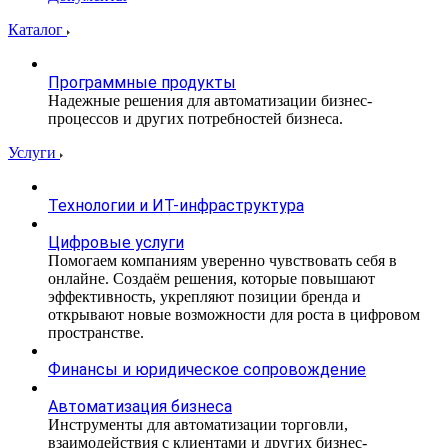
Каталог
Программные продукты
Надежные решения для автоматизации бизнес-
процессов и других потребностей бизнеса.
Услуги
Технологии и ИТ-инфраструктура
Цифровые услуги
Помогаем компаниям уверенно чувствовать себя в
онлайне. Создаём решения, которые повышают
эффективность, укрепляют позиции бренда и
открывают новые возможности для роста в цифровом
пространстве.
Финансы и юридическое сопровождение
Автоматизация бизнеса
Инструменты для автоматизации торговли,
взаимодействия с клиентами и других бизнес-