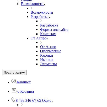
Возможности
Возможности
Разработка
Разработка
Формы для сайта
Клиентам
От Аспро
От Аспро
Оформление
Кнопки
Иконки
Элементы
Подать заявку
Кабинет
0
Корзина
8 499 346-67-65
Офис