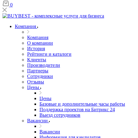
0
Компания
Компания
О компании
История
Рейтинги и каталоги
Клиенты
Производители
Партнеры
Сотрудники
Отзывы
Цены
Цены
Базовые и дополнительные часы работы
Поддержка проектов на Битрикс 24
Выезд сотрудников
Вакансии
Вакансии
Информация для кандидатов