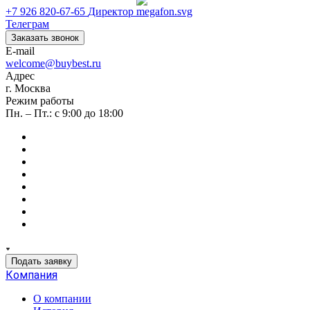
+7 926 820-67-65
Директор
Телеграм
Заказать звонок
E-mail
welcome@buybest.ru
Адрес
г. Москва
Режим работы
Пн. – Пт.: с 9:00 до 18:00
Подать заявку
Компания
О компании