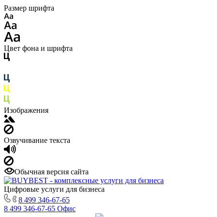
Размер шрифта
Цвет фона и шрифта
Изображения
Озвучивание текста
Обычная версия сайта
Цифровые услуги для бизнеса
8 499 346-67-65
8 499 346-67-65
Офис