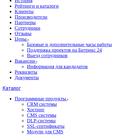
История
Рейтинги и каталоги
Клиенты
Производители
Партнеры
Сотрудники
Отзывы
Цены
Базовые и дополнительные часы работы
Поддержка проектов на Битрикс 24
Выезд сотрудников
Вакансии
Информация для кандидатов
Реквизиты
Документы
Каталог
Программные продукты
CRM системы
Хостинг
CMS системы
DLP‑системы
SSL-сертификаты
Модули для CMS