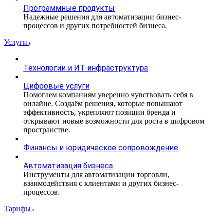
Программные продукты
Надежные решения для автоматизации бизнес-
процессов и других потребностей бизнеса.
Услуги
Технологии и ИТ-инфраструктура
Цифровые услуги
Помогаем компаниям уверенно чувствовать себя в
онлайне. Создаём решения, которые повышают
эффективность, укрепляют позиции бренда и
открывают новые возможности для роста в цифровом
пространстве.
Финансы и юридическое сопровождение
Автоматизация бизнеса
Инструменты для автоматизации торговли,
взаимодействия с клиентами и других бизнес-
процессов.
Тарифы