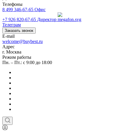
Телефоны
8 499 346-67-65
Офис
+7 926 820-67-65
Директор
Телеграм
Заказать звонок
E-mail
welcome@buybest.ru
Адрес
г. Москва
Режим работы
Пн. – Пт.: с 9:00 до 18:00