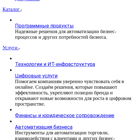
Каталог
Программные продукты
Надежные решения для автоматизации бизнес-
процессов и других потребностей бизнеса.
Услуги
Технологии и ИТ-инфраструктура
Цифровые услуги
Помогаем компаниям уверенно чувствовать себя в
онлайне. Создаём решения, которые повышают
эффективность, укрепляют позиции бренда и
открывают новые возможности для роста в цифровом
пространстве.
Финансы и юридическое сопровождение
Автоматизация бизнеса
Инструменты для автоматизации торговли,
взаимодействия с клиентами и других бизнес-