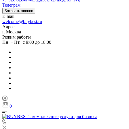
Телеграм
Заказать звонок
E-mail
welcome@buybest.ru
Адрес
г. Москва
Режим работы
Пн. – Пт.: с 9:00 до 18:00
0