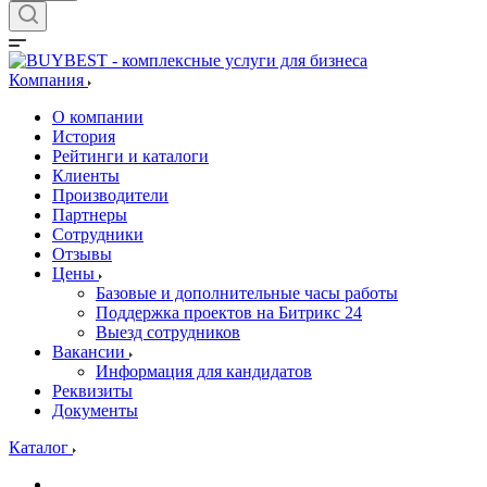
Компания
О компании
История
Рейтинги и каталоги
Клиенты
Производители
Партнеры
Сотрудники
Отзывы
Цены
Базовые и дополнительные часы работы
Поддержка проектов на Битрикс 24
Выезд сотрудников
Вакансии
Информация для кандидатов
Реквизиты
Документы
Каталог