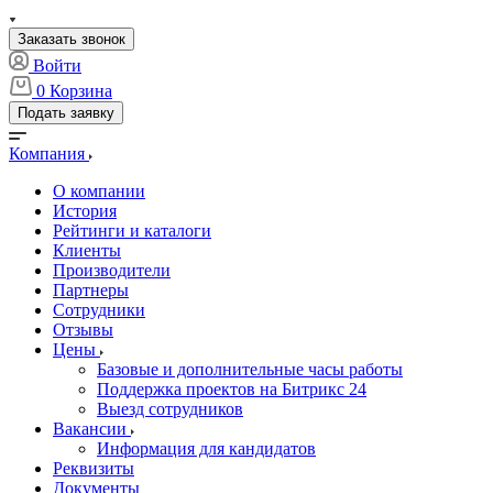
Заказать звонок
Войти
0
Корзина
Подать заявку
Компания
О компании
История
Рейтинги и каталоги
Клиенты
Производители
Партнеры
Сотрудники
Отзывы
Цены
Базовые и дополнительные часы работы
Поддержка проектов на Битрикс 24
Выезд сотрудников
Вакансии
Информация для кандидатов
Реквизиты
Документы