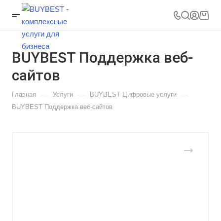
BUYBEST Поддержка веб-
сайтов
—
—
—
Главная
Услуги
BUYBEST Цифровые услуги
BUYBEST Поддержка веб-сайтов