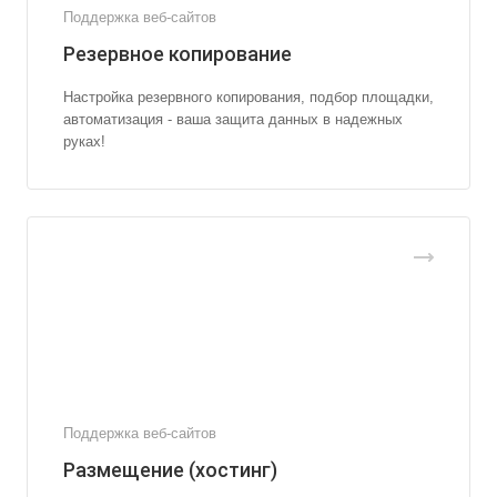
Поддержка веб-сайтов
Резервное копирование
Настройка резервного копирования, подбор площадки,
автоматизация - ваша защита данных в надежных
руках!
Поддержка веб-сайтов
Размещение (хостинг)