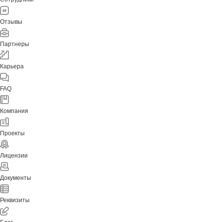
Отзывы
Партнеры
Карьера
FAQ
Компания
Проекты
Лицензии
Документы
Реквизиты