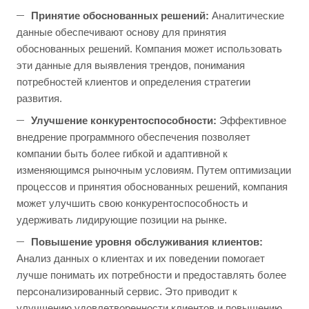
Принятие обоснованных решений:
Аналитические
данные обеспечивают основу для принятия
обоснованных решений. Компания может использовать
эти данные для выявления трендов, понимания
потребностей клиентов и определения стратегии
развития.
Улучшение конкурентоспособности:
Эффективное
внедрение программного обеспечения позволяет
компании быть более гибкой и адаптивной к
изменяющимся рыночным условиям. Путем оптимизации
процессов и принятия обоснованных решений, компания
может улучшить свою конкурентоспособность и
удерживать лидирующие позиции на рынке.
Повышение уровня обслуживания клиентов:
Анализ данных о клиентах и их поведении помогает
лучше понимать их потребности и предоставлять более
персонализированный сервис. Это приводит к
улучшению удовлетворенности клиентов и повышению