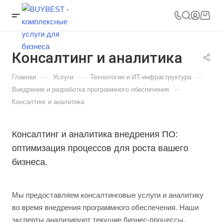
Консалтинг и аналитика
—
—
—
Главная
Услуги
Технологии и ИТ-инфраструктура
—
Внедрение и разработка программного обеспечения
Консалтинг и аналитика
Консалтинг и аналитика внедрения ПО:
оптимизация процессов для роста вашего
бизнеса.
Мы предоставляем консалтинговые услуги и аналитику
во время внедрения программного обеспечения. Наши
эксперты анализируют текущие бизнес-процессы,