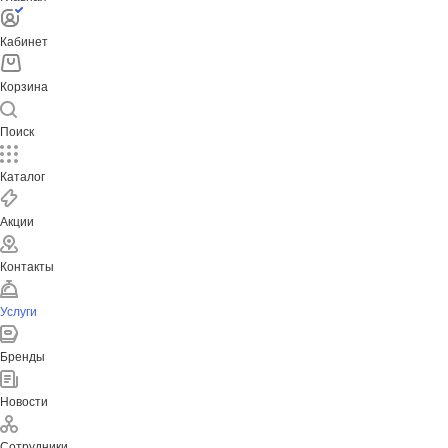
Кабинет
Корзина
Поиск
Каталог
Акции
Контакты
Услуги
Бренды
Новости
Сотрудники