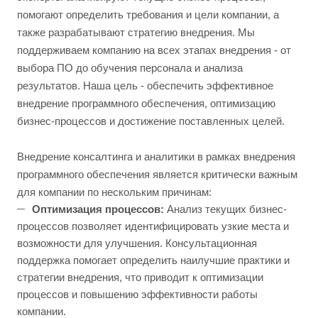
помогают определить требования и цели компании, а
также разрабатывают стратегию внедрения. Мы
поддерживаем компанию на всех этапах внедрения - от
выбора ПО до обучения персонала и анализа
результатов. Наша цель - обеспечить эффективное
внедрение программного обеспечения, оптимизацию
бизнес-процессов и достижение поставленных целей.
Внедрение консалтинга и аналитики в рамках внедрения
программного обеспечения является критически важным
для компании по нескольким причинам:
Оптимизация процессов:
Анализ текущих бизнес-
процессов позволяет идентифицировать узкие места и
возможности для улучшения. Консультационная
поддержка помогает определить наилучшие практики и
стратегии внедрения, что приводит к оптимизации
процессов и повышению эффективности работы
компании.