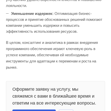
лояльности.
Уменьшение издержек:
Оптимизация бизнес-
процессов и принятие обоснованных решений помогают
компании уменьшить издержки и повысить
эффективность использования ресурсов.
В целом, консалтинг и аналитика в рамках внедрения
программного обеспечения играют ключевую роль в
успехе компании, обеспечивая ей необходимые
инструменты для адаптации к переменам и роста на
рынке.
Оформите заявку на услугу, мы
свяжемся с вами в ближайшее время и
ответим на все интересующие вопросы.