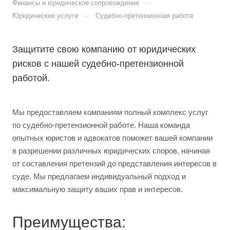
—
Финансы и юридическое сопровождение
—
Юридические услуги
Судебно-претензионная работа
Защитите свою компанию от юридических
рисков с нашей судебно-претензионной
работой.
Мы предоставляем компаниям полный комплекс услуг
по судебно-претензионной работе. Наша команда
опытных юристов и адвокатов поможет вашей компании
в разрешении различных юридических споров, начиная
от составления претензий до представления интересов в
суде. Мы предлагаем индивидуальный подход и
максимальную защиту ваших прав и интересов.
Преимущества: