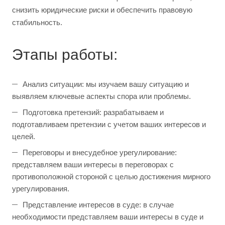
снизить юридические риски и обеспечить правовую
стабильность.
Этапы работы:
Анализ ситуации: мы изучаем вашу ситуацию и
выявляем ключевые аспекты спора или проблемы.
Подготовка претензий: разрабатываем и
подготавливаем претензии с учетом ваших интересов и
целей.
Переговоры и внесудебное урегулирование:
представляем ваши интересы в переговорах с
противоположной стороной с целью достижения мирного
урегулирования.
Представление интересов в суде: в случае
необходимости представляем ваши интересы в суде и