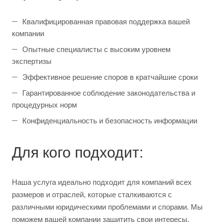
Квалифицированная правовая поддержка вашей
компании
Опытные специалисты с высоким уровнем
экспертизы
Эффективное решение споров в кратчайшие сроки
Гарантированное соблюдение законодательства и
процедурных норм
Конфиденциальность и безопасность информации
Для кого подходит:
Наша услуга идеально подходит для компаний всех
размеров и отраслей, которые сталкиваются с
различными юридическими проблемами и спорами. Мы
поможем вашей компании защитить свои интересы,