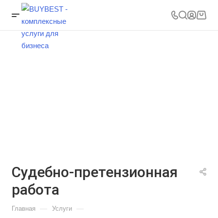
Судебно-претензионная
работа
—
—
Главная
Услуги