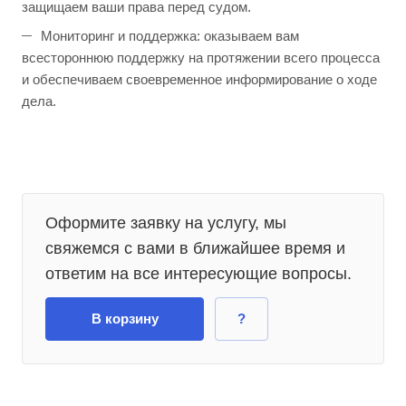
защищаем ваши права перед судом.
Мониторинг и поддержка: оказываем вам
всестороннюю поддержку на протяжении всего процесса
и обеспечиваем своевременное информирование о ходе
дела.
Оформите заявку на услугу, мы
свяжемся с вами в ближайшее время и
ответим на все интересующие вопросы.
В корзину
?