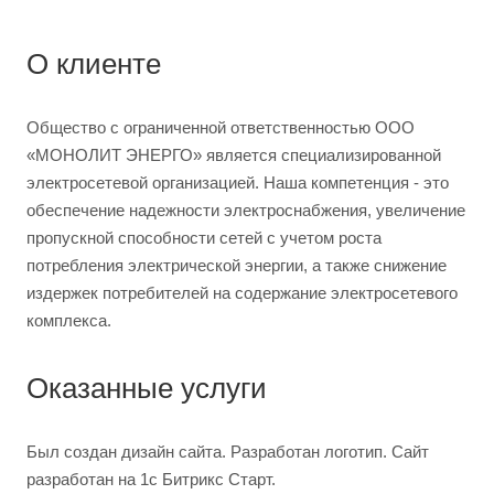
О клиенте
Общество с ограниченной ответственностью ООО
«МОНОЛИТ ЭНЕРГО» является специализированной
электросетевой организацией. Наша компетенция - это
обеспечение надежности электроснабжения, увеличение
пропускной способности сетей с учетом роста
потребления электрической энергии, а также снижение
издержек потребителей на содержание электросетевого
комплекса.
Оказанные услуги
Был создан дизайн сайта. Разработан логотип. Сайт
разработан на 1с Битрикс Старт.