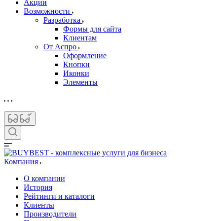
Акции
Возможности
Разработка
Формы для сайта
Клиентам
От Аспро
Оформление
Кнопки
Иконки
Элементы
Компания
О компании
История
Рейтинги и каталоги
Клиенты
Производители