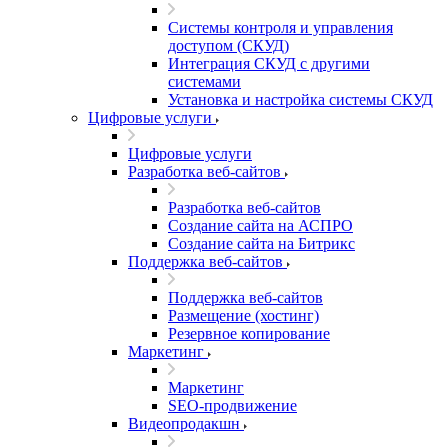
Системы контроля и управления
доступом (СКУД)
Интеграция СКУД с другими
системами
Установка и настройка системы СКУД
Цифровые услуги
Цифровые услуги
Разработка веб-сайтов
Разработка веб-сайтов
Создание сайта на АСПРО
Создание сайта на Битрикс
Поддержка веб-сайтов
Поддержка веб-сайтов
Размещение (хостинг)
Резервное копирование
Маркетинг
Маркетинг
SEO-продвижение
Видеопродакшн