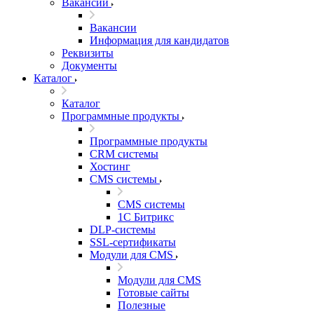
Вакансии
Вакансии
Информация для кандидатов
Реквизиты
Документы
Каталог
Каталог
Программные продукты
Программные продукты
CRM системы
Хостинг
CMS системы
CMS системы
1С Битрикс
DLP‑системы
SSL-сертификаты
Модули для CMS
Модули для CMS
Готовые сайты
Полезные