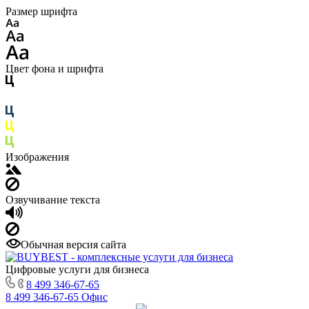
Размер шрифта
Цвет фона и шрифта
Изображения
Озвучивание текста
Обычная версия сайта
Цифровые услуги для бизнеса
8 499 346-67-65
8 499 346-67-65
Офис