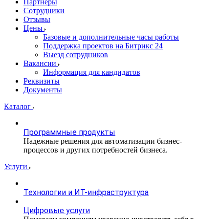
Партнеры
Сотрудники
Отзывы
Цены
Базовые и дополнительные часы работы
Поддержка проектов на Битрикс 24
Выезд сотрудников
Вакансии
Информация для кандидатов
Реквизиты
Документы
Каталог
Программные продукты
Надежные решения для автоматизации бизнес-
процессов и других потребностей бизнеса.
Услуги
Технологии и ИТ-инфраструктура
Цифровые услуги