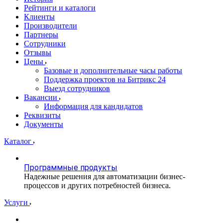
Рейтинги и каталоги
Клиенты
Производители
Партнеры
Сотрудники
Отзывы
Цены
Базовые и дополнительные часы работы
Поддержка проектов на Битрикс 24
Выезд сотрудников
Вакансии
Информация для кандидатов
Реквизиты
Документы
Каталог
Программные продукты
Надежные решения для автоматизации бизнес-
процессов и других потребностей бизнеса.
Услуги