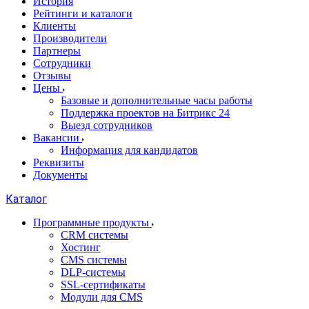
История
Рейтинги и каталоги
Клиенты
Производители
Партнеры
Сотрудники
Отзывы
Цены
Базовые и дополнительные часы работы
Поддержка проектов на Битрикс 24
Выезд сотрудников
Вакансии
Информация для кандидатов
Реквизиты
Документы
Каталог
Программные продукты
CRM системы
Хостинг
CMS системы
DLP‑системы
SSL-сертификаты
Модули для CMS