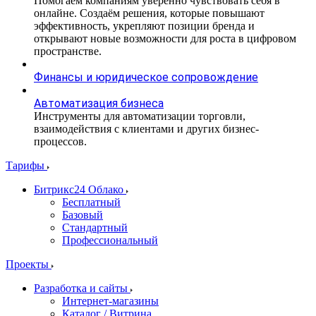
Помогаем компаниям уверенно чувствовать себя в
онлайне. Создаём решения, которые повышают
эффективность, укрепляют позиции бренда и
открывают новые возможности для роста в цифровом
пространстве.
Финансы и юридическое сопровождение
Автоматизация бизнеса
Инструменты для автоматизации торговли,
взаимодействия с клиентами и других бизнес-
процессов.
Тарифы
Битрикс24 Облако
Бесплатный
Базовый
Стандартный
Профессиональный
Проекты
Разработка и сайты
Интернет-магазины
Каталог / Витрина