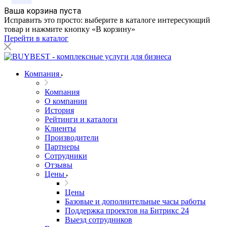
Ваша корзина пуста
Исправить это просто: выберите в каталоге интересующий
товар и нажмите кнопку «В корзину»
Перейти в каталог
Компания
Компания
О компании
История
Рейтинги и каталоги
Клиенты
Производители
Партнеры
Сотрудники
Отзывы
Цены
Цены
Базовые и дополнительные часы работы
Поддержка проектов на Битрикс 24
Выезд сотрудников