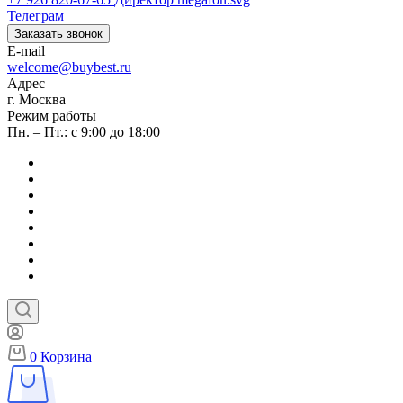
Телеграм
Заказать звонок
E-mail
welcome@buybest.ru
Адрес
г. Москва
Режим работы
Пн. – Пт.: с 9:00 до 18:00
0
Корзина