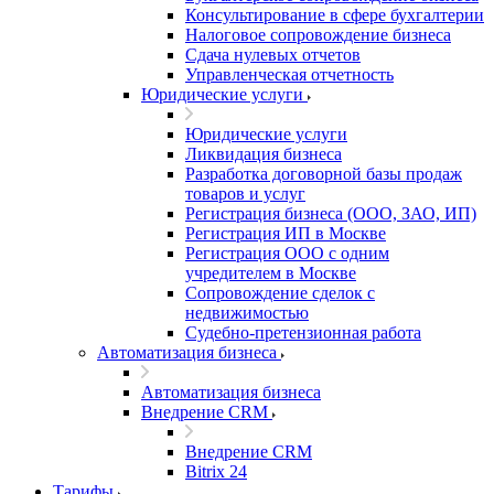
Консультирование в сфере бухгалтерии
Налоговое сопровождение бизнеса
Сдача нулевых отчетов
Управленческая отчетность
Юридические услуги
Юридические услуги
Ликвидация бизнеса
Разработка договорной базы продаж
товаров и услуг
Регистрация бизнеса (ООО, ЗАО, ИП)
Регистрация ИП в Москве
Регистрация ООО с одним
учредителем в Москве
Сопровождение сделок с
недвижимостью
Судебно-претензионная работа
Автоматизация бизнеса
Автоматизация бизнеса
Внедрение CRM
Внедрение CRM
Bitrix 24
Тарифы