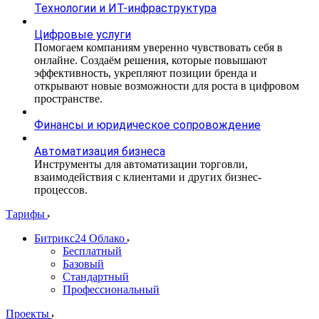
Технологии и ИТ-инфраструктура
Цифровые услуги
Помогаем компаниям уверенно чувствовать себя в
онлайне. Создаём решения, которые повышают
эффективность, укрепляют позиции бренда и
открывают новые возможности для роста в цифровом
пространстве.
Финансы и юридическое сопровождение
Автоматизация бизнеса
Инструменты для автоматизации торговли,
взаимодействия с клиентами и других бизнес-
процессов.
Тарифы
Битрикс24 Облако
Бесплатный
Базовый
Стандартный
Профессиональный
Проекты