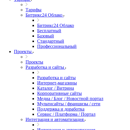
Тарифы
Битрикс24 Облако
Битрикс24 Облако
Бесплатный
Базовый
Стандартный
Профессиональный
Проекты
Проекты
Разработка и сайты
Разработка и сайты
Интернет-магазины
Каталог / Витрина
Корпоративные сайты
Медиа / Блог / Новостной портал
Мультисайты / франшизы / сети
Поддержка и доработка
Сервис / Платформа / Портал
Интеграция и автоматизация
Интеграция и автоматизация