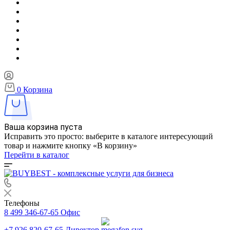
0
Корзина
Ваша корзина пуста
Исправить это просто: выберите в каталоге интересующий
товар и нажмите кнопку «В корзину»
Перейти в каталог
Телефоны
8 499 346-67-65
Офис
+7 926 820-67-65
Директор