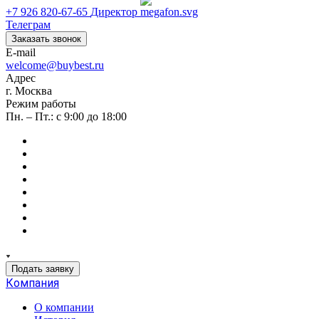
+7 926 820-67-65
Директор
Телеграм
Заказать звонок
E-mail
welcome@buybest.ru
Адрес
г. Москва
Режим работы
Пн. – Пт.: с 9:00 до 18:00
Подать заявку
Компания
О компании