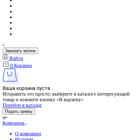
Заказать звонок
Войти
0
Корзина
Ваша корзина пуста
Исправить это просто: выберите в каталоге интересующий
товар и нажмите кнопку «В корзину»
Перейти в каталог
Подать заявку
Компания
О компании
История