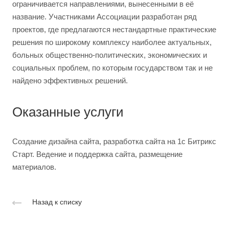
ограничивается направлениями, вынесенными в её
название. Участниками Ассоциации разработан ряд
проектов, где предлагаются нестандартные практические
решения по широкому комплексу наиболее актуальных,
больных общественно-политических, экономических и
социальных проблем, по которым государством так и не
найдено эффективных решений.
Оказанные услуги
Создание дизайна сайта, разработка сайта на 1с Битрикс
Старт. Ведение и поддержка сайта, размещение
материалов.
Назад к списку