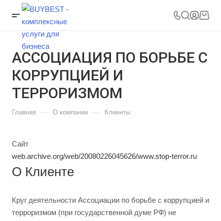
АССОЦИАЦИЯ ПО БОРЬБЕ С
КОРРУПЦИЕЙ И
ТЕРРОРИЗМОМ
—
—
Главная
О компании
Клиенты
Сайт
web.archive.org/web/20080226045626/www.stop-terror.ru
О Клиенте
Круг деятельности Ассоциации по борьбе с коррупцией и
терроризмом (при государственной думе РФ) не