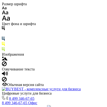
Размер шрифта
Цвет фона и шрифта
Изображения
Озвучивание текста
Обычная версия сайта
Цифровые услуги для бизнеса
8 499 346-67-65
8 499 346-67-65
Офис