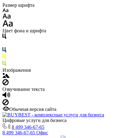
Размер шрифта
Цвет фона и шрифта
Изображения
Озвучивание текста
Обычная версия сайта
Цифровые услуги для бизнеса
8 499 346-67-65
8 499 346-67-65
Офис