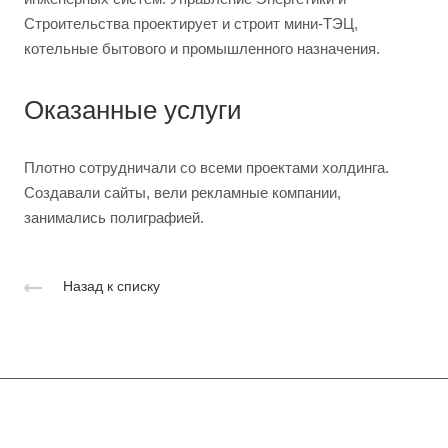
Строительства проектирует и строит мини-ТЭЦ,
котельные бытового и промышленного назначения.
Оказанные услуги
Плотно сотрудничали со всеми проектами холдинга.
Создавали сайты, вели рекламные компании,
занимались полиграфией.
Назад к списку
Подписывайтесь
на новости и акции