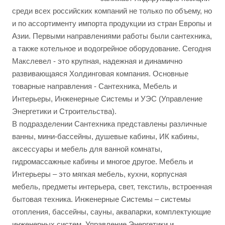
среди всех российских компаний не только по объему, но
и по ассортименту импорта продукции из стран Европы и
Азии. Первыми направлениями работы были сантехника,
а также котельное и водогрейное оборудование. Сегодня
Макслевел - это крупная, надежная и динамично
развивающаяся Холдинговая компания. Основные
товарные направления - Сантехника, Мебель и
Интерьеры, Инженерные Системы и УЭС (Управление
Энергетики и Строительства).
В подразделении Сантехника представлены различные
ванны, мини-бассейны, душевые кабины, ИК кабины,
аксессуары и мебель для ванной комнаты,
гидромассажные кабины и многое другое. Мебель и
Интерьеры – это мягкая мебель, кухни, корпусная
мебель, предметы интерьера, свет, текстиль, встроенная
бытовая техника. Инженерные Системы – системы
отопления, бассейны, сауны, аквапарки, комплектующие
инженерных систем. Управление Энергетики и