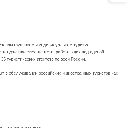
ездном групповом и индивидуальном туризме.
ети туристических агентств, работающих под единой
35 туристических агентств по всей России.
ыт в обслуживании российских и иностранных туристов как