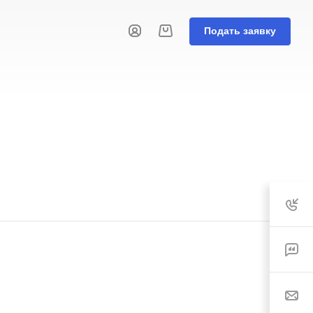
Подать заявку