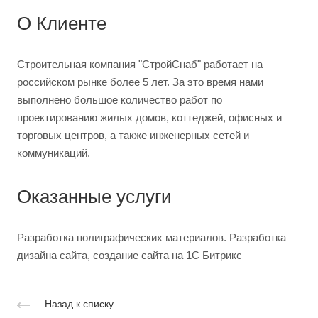
О Клиенте
Строительная компания "СтройСнаб" работает на
российском рынке более 5 лет. За это время нами
выполнено большое количество работ по
проектированию жилых домов, коттеджей, офисных и
торговых центров, а также инженерных сетей и
коммуникаций.
Оказанные услуги
Разработка полиграфических материалов. Разработка
дизайна сайта, создание сайта на 1С Битрикс
Назад к списку