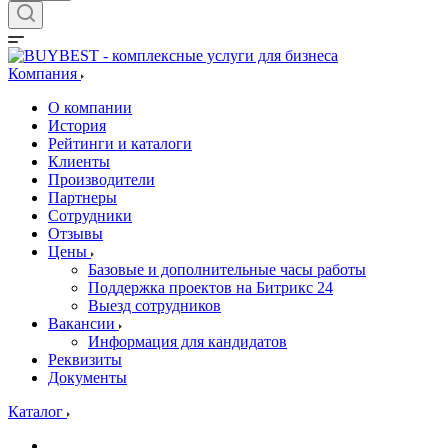
Компания
О компании
История
Рейтинги и каталоги
Клиенты
Производители
Партнеры
Сотрудники
Отзывы
Цены
Базовые и дополнительные часы работы
Поддержка проектов на Битрикс 24
Выезд сотрудников
Вакансии
Информация для кандидатов
Реквизиты
Документы
Каталог