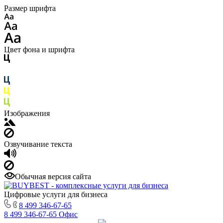
Размер шрифта
Цвет фона и шрифта
Изображения
Озвучивание текста
Обычная версия сайта
Цифровые услуги для бизнеса
8 499 346-67-65
8 499 346-67-65
Офис