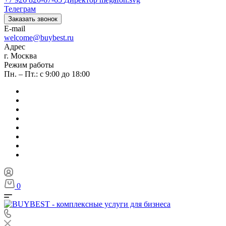
Телеграм
Заказать звонок
E-mail
welcome@buybest.ru
Адрес
г. Москва
Режим работы
Пн. – Пт.: с 9:00 до 18:00
0