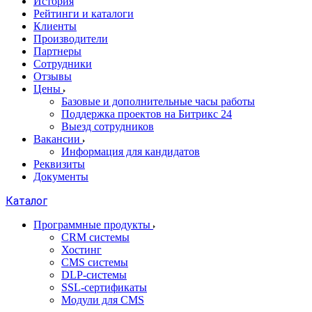
История
Рейтинги и каталоги
Клиенты
Производители
Партнеры
Сотрудники
Отзывы
Цены
Базовые и дополнительные часы работы
Поддержка проектов на Битрикс 24
Выезд сотрудников
Вакансии
Информация для кандидатов
Реквизиты
Документы
Каталог
Программные продукты
CRM системы
Хостинг
CMS системы
DLP‑системы
SSL-сертификаты
Модули для CMS