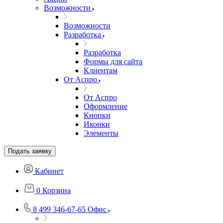
Возможности
Возможности
Разработка
Разработка
Формы для сайта
Клиентам
От Аспро
От Аспро
Оформление
Кнопки
Иконки
Элементы
Подать заявку
Кабинет
0
Корзина
8 499 346-67-65
Офис