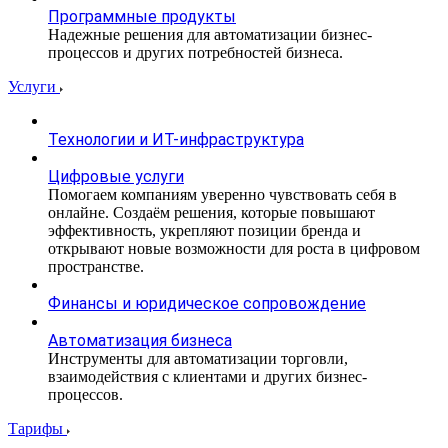
Программные продукты
Надежные решения для автоматизации бизнес-
процессов и других потребностей бизнеса.
Услуги
Технологии и ИТ-инфраструктура
Цифровые услуги
Помогаем компаниям уверенно чувствовать себя в
онлайне. Создаём решения, которые повышают
эффективность, укрепляют позиции бренда и
открывают новые возможности для роста в цифровом
пространстве.
Финансы и юридическое сопровождение
Автоматизация бизнеса
Инструменты для автоматизации торговли,
взаимодействия с клиентами и других бизнес-
процессов.
Тарифы