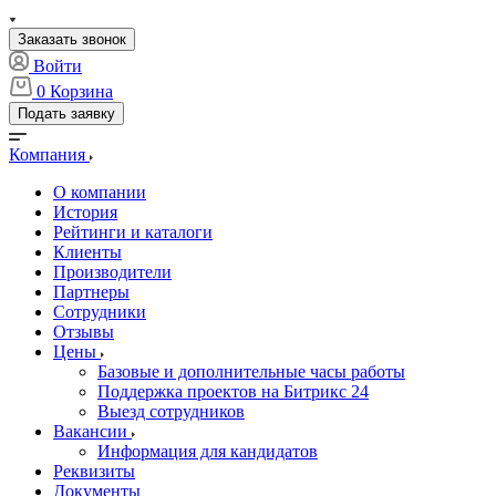
Заказать звонок
Войти
0
Корзина
Подать заявку
Компания
О компании
История
Рейтинги и каталоги
Клиенты
Производители
Партнеры
Сотрудники
Отзывы
Цены
Базовые и дополнительные часы работы
Поддержка проектов на Битрикс 24
Выезд сотрудников
Вакансии
Информация для кандидатов
Реквизиты
Документы