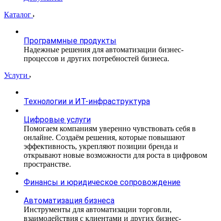
Каталог
Программные продукты
Надежные решения для автоматизации бизнес-
процессов и других потребностей бизнеса.
Услуги
Технологии и ИТ-инфраструктура
Цифровые услуги
Помогаем компаниям уверенно чувствовать себя в
онлайне. Создаём решения, которые повышают
эффективность, укрепляют позиции бренда и
открывают новые возможности для роста в цифровом
пространстве.
Финансы и юридическое сопровождение
Автоматизация бизнеса
Инструменты для автоматизации торговли,
взаимодействия с клиентами и других бизнес-