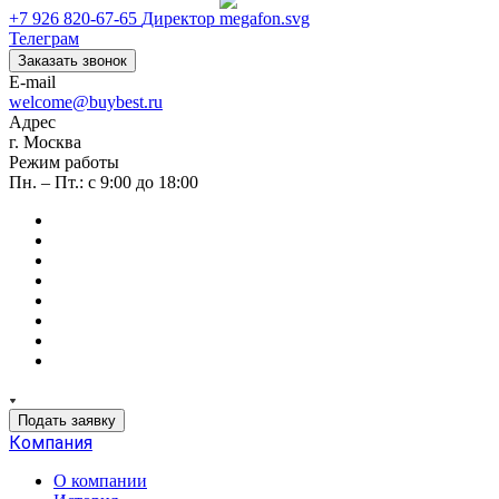
+7 926 820-67-65
Директор
Телеграм
Заказать звонок
E-mail
welcome@buybest.ru
Адрес
г. Москва
Режим работы
Пн. – Пт.: с 9:00 до 18:00
Подать заявку
Компания
О компании