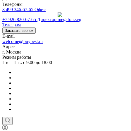
Телефоны
8 499 346-67-65
Офис
+7 926 820-67-65
Директор
Телеграм
Заказать звонок
E-mail
welcome@buybest.ru
Адрес
г. Москва
Режим работы
Пн. – Пт.: с 9:00 до 18:00