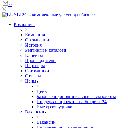
0
Компания
Компания
О компании
История
Рейтинги и каталоги
Клиенты
Производители
Партнеры
Сотрудники
Отзывы
Цены
Цены
Базовые и дополнительные часы работы
Поддержка проектов на Битрикс 24
Выезд сотрудников
Вакансии
Вакансии
Информация для кандидатов