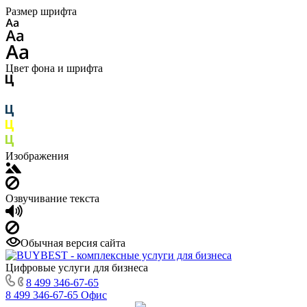
Размер шрифта
Цвет фона и шрифта
Изображения
Озвучивание текста
Обычная версия сайта
Цифровые услуги для бизнеса
8 499 346-67-65
8 499 346-67-65
Офис