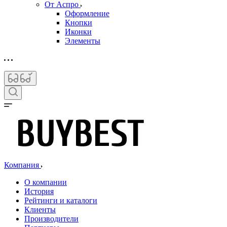
От Аспро
Оформление
Кнопки
Иконки
Элементы
Компания
О компании
История
Рейтинги и каталоги
Клиенты
Производители