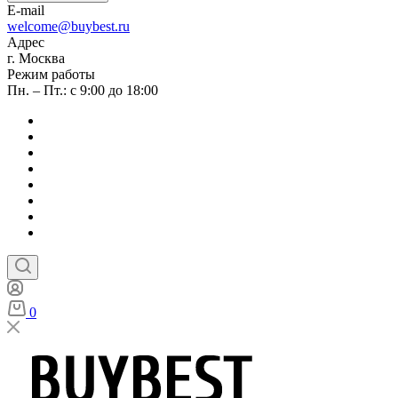
E-mail
welcome@buybest.ru
Адрес
г. Москва
Режим работы
Пн. – Пт.: с 9:00 до 18:00
0