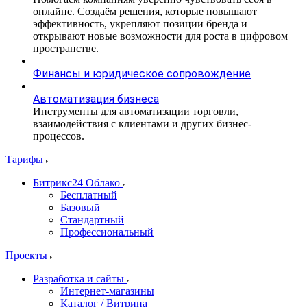
онлайне. Создаём решения, которые повышают
эффективность, укрепляют позиции бренда и
открывают новые возможности для роста в цифровом
пространстве.
Финансы и юридическое сопровождение
Автоматизация бизнеса
Инструменты для автоматизации торговли,
взаимодействия с клиентами и других бизнес-
процессов.
Тарифы
Битрикс24 Облако
Бесплатный
Базовый
Стандартный
Профессиональный
Проекты
Разработка и сайты
Интернет-магазины
Каталог / Витрина