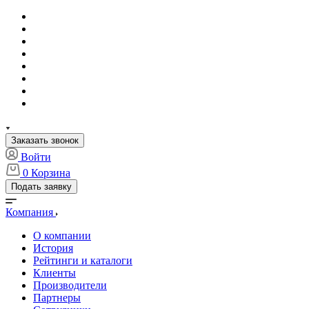
Заказать звонок
Войти
0
Корзина
Подать заявку
Компания
О компании
История
Рейтинги и каталоги
Клиенты
Производители
Партнеры