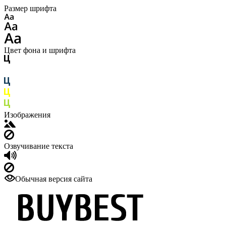
Размер шрифта
Цвет фона и шрифта
Изображения
Озвучивание текста
Обычная версия сайта