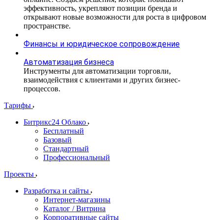
эффективность, укрепляют позиции бренда и
открывают новые возможности для роста в цифровом
пространстве.
Финансы и юридическое сопровождение
Автоматизация бизнеса
Инструменты для автоматизации торговли,
взаимодействия с клиентами и других бизнес-
процессов.
Тарифы
Битрикс24 Облако
Бесплатный
Базовый
Стандартный
Профессиональный
Проекты
Разработка и сайты
Интернет-магазины
Каталог / Витрина
Корпоративные сайты