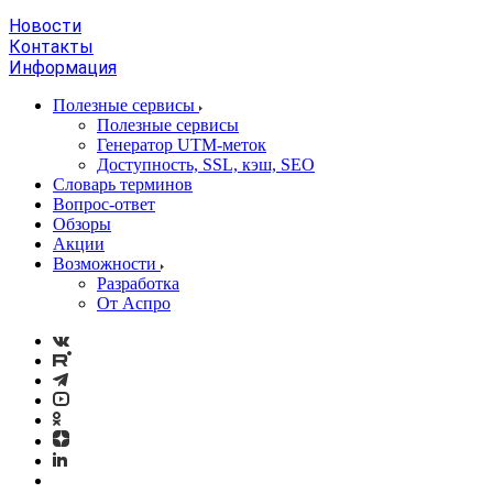
Новости
Контакты
Информация
Полезные сервисы
Полезные сервисы
Генератор UTM‑меток
Доступность, SSL, кэш, SEO
Словарь терминов
Вопрос-ответ
Обзоры
Акции
Возможности
Разработка
От Аспро