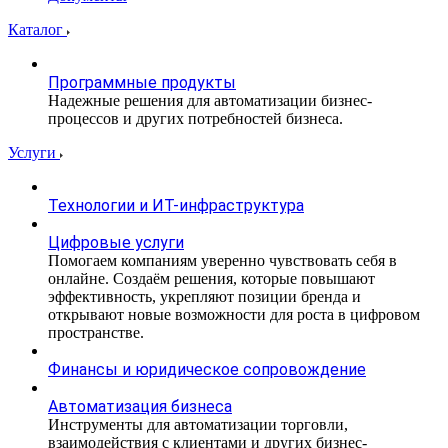
Каталог
Программные продукты
Надежные решения для автоматизации бизнес-
процессов и других потребностей бизнеса.
Услуги
Технологии и ИТ-инфраструктура
Цифровые услуги
Помогаем компаниям уверенно чувствовать себя в
онлайне. Создаём решения, которые повышают
эффективность, укрепляют позиции бренда и
открывают новые возможности для роста в цифровом
пространстве.
Финансы и юридическое сопровождение
Автоматизация бизнеса
Инструменты для автоматизации торговли,
взаимодействия с клиентами и других бизнес-