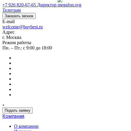
+7 926 820-67-65
Директор
Телеграм
Заказать звонок
E-mail
welcome@buybest.ru
Адрес
г. Москва
Режим работы
Пн. – Пт.: с 9:00 до 18:00
Подать заявку
Компания
О компании