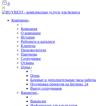
0
Компания
Компания
О компании
История
Рейтинги и каталоги
Клиенты
Производители
Партнеры
Сотрудники
Отзывы
Цены
Цены
Базовые и дополнительные часы работы
Поддержка проектов на Битрикс 24
Выезд сотрудников
Вакансии
Вакансии
Информация для кандидатов