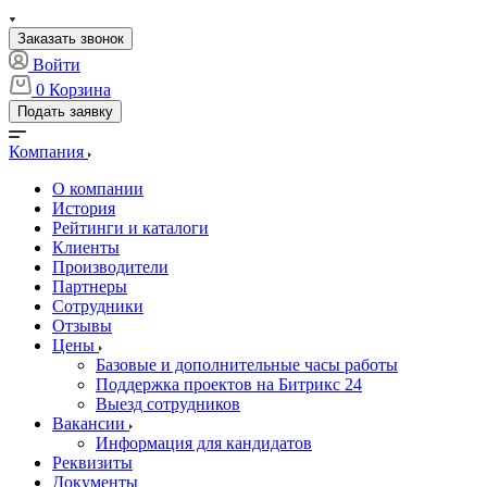
Заказать звонок
Войти
0
Корзина
Подать заявку
Компания
О компании
История
Рейтинги и каталоги
Клиенты
Производители
Партнеры
Сотрудники
Отзывы
Цены
Базовые и дополнительные часы работы
Поддержка проектов на Битрикс 24
Выезд сотрудников
Вакансии
Информация для кандидатов
Реквизиты
Документы