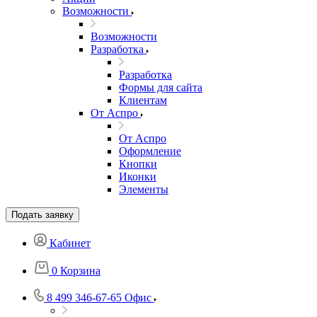
Возможности
Возможности
Разработка
Разработка
Формы для сайта
Клиентам
От Аспро
От Аспро
Оформление
Кнопки
Иконки
Элементы
Подать заявку
Кабинет
0
Корзина
8 499 346-67-65
Офис