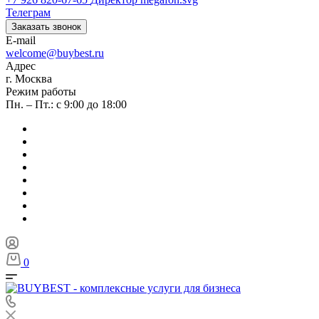
Телеграм
Заказать звонок
E-mail
welcome@buybest.ru
Адрес
г. Москва
Режим работы
Пн. – Пт.: с 9:00 до 18:00
0