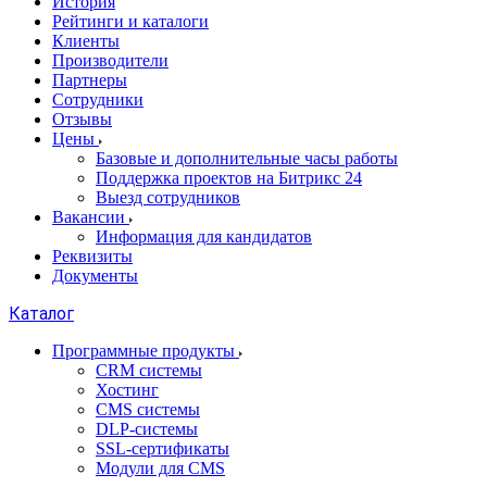
История
Рейтинги и каталоги
Клиенты
Производители
Партнеры
Сотрудники
Отзывы
Цены
Базовые и дополнительные часы работы
Поддержка проектов на Битрикс 24
Выезд сотрудников
Вакансии
Информация для кандидатов
Реквизиты
Документы
Каталог
Программные продукты
CRM системы
Хостинг
CMS системы
DLP‑системы
SSL-сертификаты
Модули для CMS