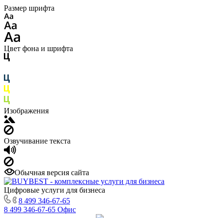
Размер шрифта
Цвет фона и шрифта
Изображения
Озвучивание текста
Обычная версия сайта
Цифровые услуги для бизнеса
8 499 346-67-65
8 499 346-67-65
Офис