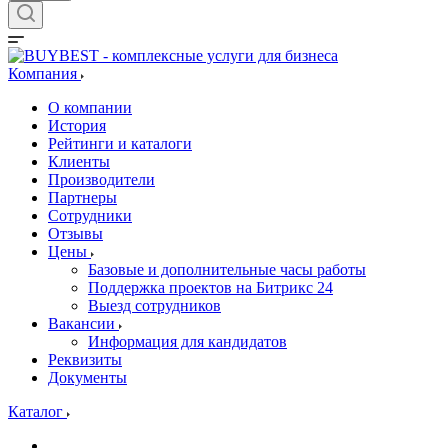
Компания
О компании
История
Рейтинги и каталоги
Клиенты
Производители
Партнеры
Сотрудники
Отзывы
Цены
Базовые и дополнительные часы работы
Поддержка проектов на Битрикс 24
Выезд сотрудников
Вакансии
Информация для кандидатов
Реквизиты
Документы
Каталог