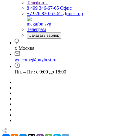
Телефоны
8 499 346-67-65
Офис
+7 926 820-67-65
Директор
Телеграм
Заказать звонок
г. Москва
welcome@buybest.ru
Пн. – Пт.: с 9:00 до 18:00