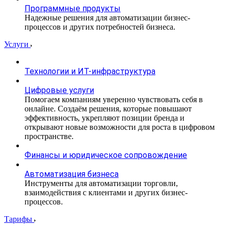
Программные продукты
Надежные решения для автоматизации бизнес-
процессов и других потребностей бизнеса.
Услуги
Технологии и ИТ-инфраструктура
Цифровые услуги
Помогаем компаниям уверенно чувствовать себя в
онлайне. Создаём решения, которые повышают
эффективность, укрепляют позиции бренда и
открывают новые возможности для роста в цифровом
пространстве.
Финансы и юридическое сопровождение
Автоматизация бизнеса
Инструменты для автоматизации торговли,
взаимодействия с клиентами и других бизнес-
процессов.
Тарифы