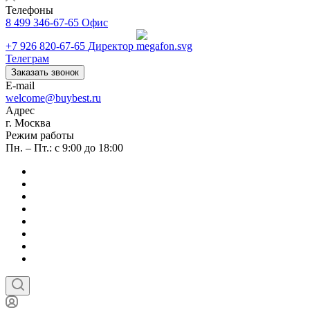
Телефоны
8 499 346-67-65
Офис
+7 926 820-67-65
Директор
Телеграм
Заказать звонок
E-mail
welcome@buybest.ru
Адрес
г. Москва
Режим работы
Пн. – Пт.: с 9:00 до 18:00