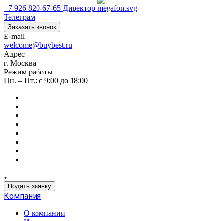
+7 926 820-67-65
Директор
Телеграм
Заказать звонок
E-mail
welcome@buybest.ru
Адрес
г. Москва
Режим работы
Пн. – Пт.: с 9:00 до 18:00
Подать заявку
Компания
О компании