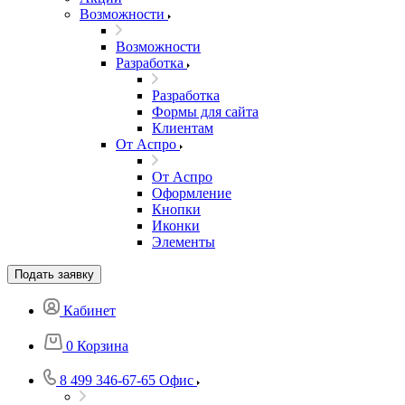
Возможности
Возможности
Разработка
Разработка
Формы для сайта
Клиентам
От Аспро
От Аспро
Оформление
Кнопки
Иконки
Элементы
Подать заявку
Кабинет
0
Корзина
8 499 346-67-65
Офис