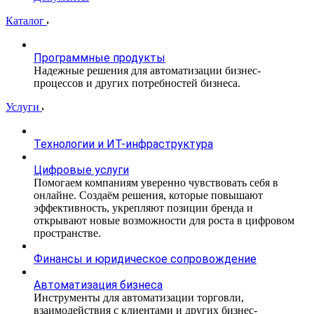
Каталог
Программные продукты
Надежные решения для автоматизации бизнес-
процессов и других потребностей бизнеса.
Услуги
Технологии и ИТ-инфраструктура
Цифровые услуги
Помогаем компаниям уверенно чувствовать себя в
онлайне. Создаём решения, которые повышают
эффективность, укрепляют позиции бренда и
открывают новые возможности для роста в цифровом
пространстве.
Финансы и юридическое сопровождение
Автоматизация бизнеса
Инструменты для автоматизации торговли,
взаимодействия с клиентами и других бизнес-