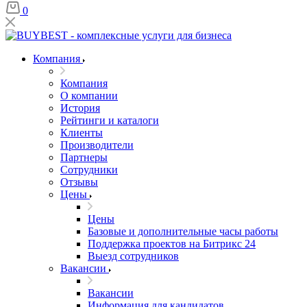
0
Компания
Компания
О компании
История
Рейтинги и каталоги
Клиенты
Производители
Партнеры
Сотрудники
Отзывы
Цены
Цены
Базовые и дополнительные часы работы
Поддержка проектов на Битрикс 24
Выезд сотрудников
Вакансии
Вакансии
Информация для кандидатов