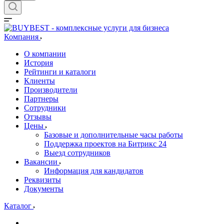
Компания
О компании
История
Рейтинги и каталоги
Клиенты
Производители
Партнеры
Сотрудники
Отзывы
Цены
Базовые и дополнительные часы работы
Поддержка проектов на Битрикс 24
Выезд сотрудников
Вакансии
Информация для кандидатов
Реквизиты
Документы
Каталог