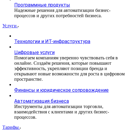
Программные продукты
Надежные решения для автоматизации бизнес-
процессов и других потребностей бизнеса.
Услуги
Технологии и ИТ-инфраструктура
Цифровые услуги
Помогаем компаниям уверенно чувствовать себя в
онлайне. Создаём решения, которые повышают
эффективность, укрепляют позиции бренда и
открывают новые возможности для роста в цифровом
пространстве.
Финансы и юридическое сопровождение
Автоматизация бизнеса
Инструменты для автоматизации торговли,
взаимодействия с клиентами и других бизнес-
процессов.
Тарифы