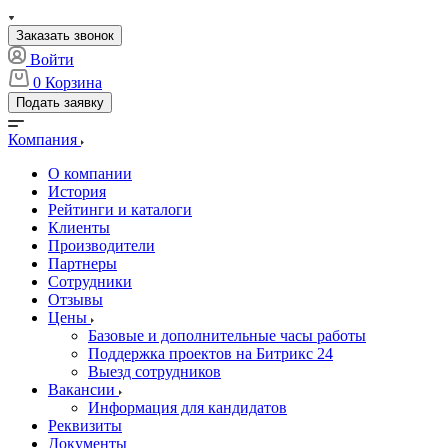
Заказать звонок
Войти
0
Корзина
Подать заявку
Компания
О компании
История
Рейтинги и каталоги
Клиенты
Производители
Партнеры
Сотрудники
Отзывы
Цены
Базовые и дополнительные часы работы
Поддержка проектов на Битрикс 24
Выезд сотрудников
Вакансии
Информация для кандидатов
Реквизиты
Документы