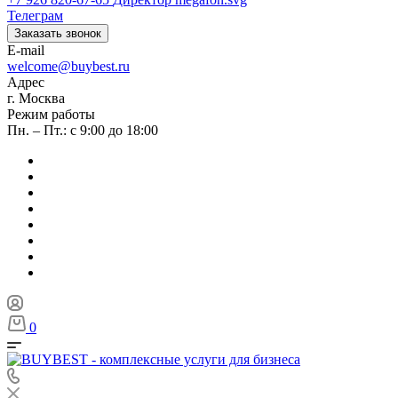
Телеграм
Заказать звонок
E-mail
welcome@buybest.ru
Адрес
г. Москва
Режим работы
Пн. – Пт.: с 9:00 до 18:00
0