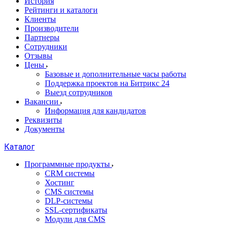
История
Рейтинги и каталоги
Клиенты
Производители
Партнеры
Сотрудники
Отзывы
Цены
Базовые и дополнительные часы работы
Поддержка проектов на Битрикс 24
Выезд сотрудников
Вакансии
Информация для кандидатов
Реквизиты
Документы
Каталог
Программные продукты
CRM системы
Хостинг
CMS системы
DLP‑системы
SSL-сертификаты
Модули для CMS