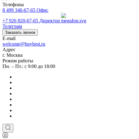
Телефоны
8 499 346-67-65
Офис
+7 926 820-67-65
Директор
Телеграм
Заказать звонок
E-mail
welcome@buybest.ru
Адрес
г. Москва
Режим работы
Пн. – Пт.: с 9:00 до 18:00