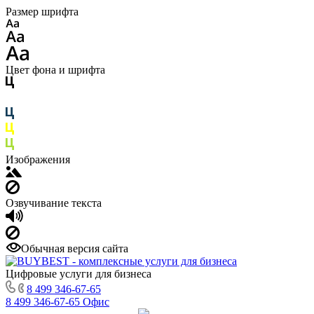
Размер шрифта
Цвет фона и шрифта
Изображения
Озвучивание текста
Обычная версия сайта
Цифровые услуги для бизнеса
8 499 346-67-65
8 499 346-67-65
Офис