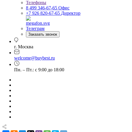
Телефоны
8 499 346-67-65
Офис
+7 926 820-67-65
Директор
Телеграм
Заказать звонок
г. Москва
welcome@buybest.ru
Пн. – Пт.: с 9:00 до 18:00