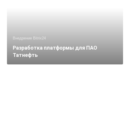
Внедрение Bitrix24
Разработка платформы для ПАО
Татнефть