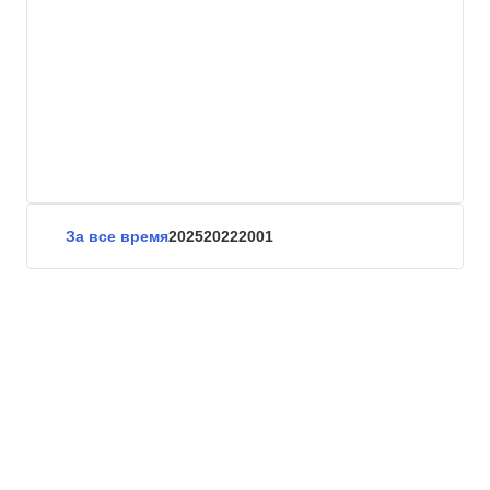
За все время
2025
2022
2001