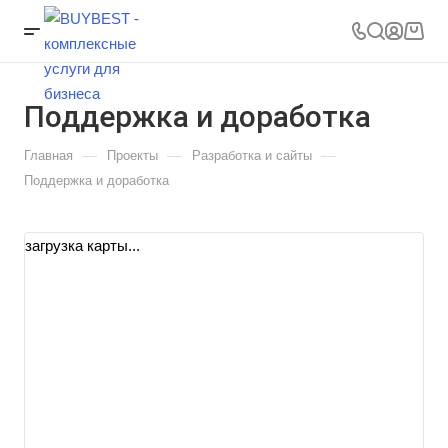
Поддержка и доработка
—
—
—
Главная
Проекты
Разработка и сайты
Поддержка и доработка
загрузка карты...