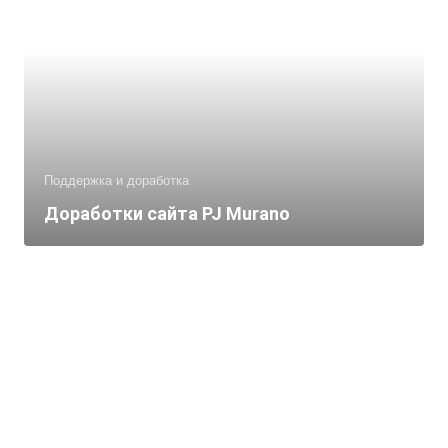
Поддержка и доработка
Доработки сайта PJ Murano