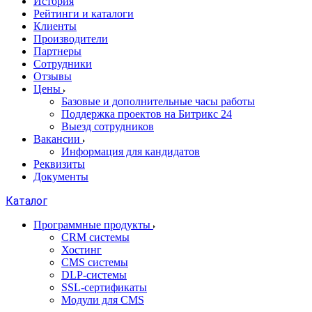
История
Рейтинги и каталоги
Клиенты
Производители
Партнеры
Сотрудники
Отзывы
Цены
Базовые и дополнительные часы работы
Поддержка проектов на Битрикс 24
Выезд сотрудников
Вакансии
Информация для кандидатов
Реквизиты
Документы
Каталог
Программные продукты
CRM системы
Хостинг
CMS системы
DLP‑системы
SSL-сертификаты
Модули для CMS