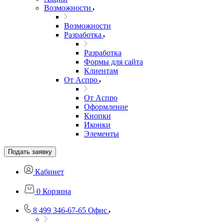
Возможности
Возможности
Разработка
Разработка
Формы для сайта
Клиентам
От Аспро
От Аспро
Оформление
Кнопки
Иконки
Элементы
Подать заявку
Кабинет
0
Корзина
8 499 346-67-65
Офис