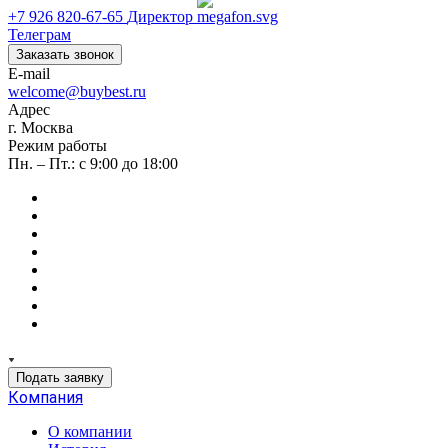
+7 926 820-67-65
Директор
Телеграм
Заказать звонок
E-mail
welcome@buybest.ru
Адрес
г. Москва
Режим работы
Пн. – Пт.: с 9:00 до 18:00
Подать заявку
Компания
О компании