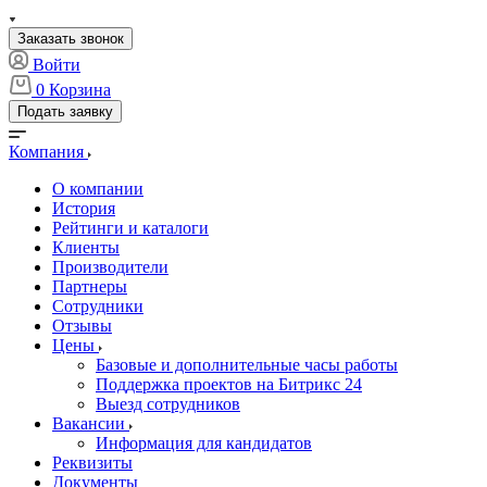
Заказать звонок
Войти
0
Корзина
Подать заявку
Компания
О компании
История
Рейтинги и каталоги
Клиенты
Производители
Партнеры
Сотрудники
Отзывы
Цены
Базовые и дополнительные часы работы
Поддержка проектов на Битрикс 24
Выезд сотрудников
Вакансии
Информация для кандидатов
Реквизиты
Документы