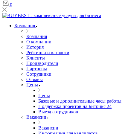
0
Компания
Компания
О компании
История
Рейтинги и каталоги
Клиенты
Производители
Партнеры
Сотрудники
Отзывы
Цены
Цены
Базовые и дополнительные часы работы
Поддержка проектов на Битрикс 24
Выезд сотрудников
Вакансии
Вакансии
Информация для кандидатов