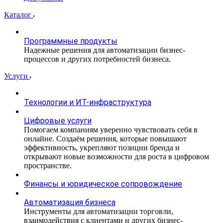
Каталог
Программные продукты
Надежные решения для автоматизации бизнес-
процессов и других потребностей бизнеса.
Услуги
Технологии и ИТ-инфраструктура
Цифровые услуги
Помогаем компаниям уверенно чувствовать себя в
онлайне. Создаём решения, которые повышают
эффективность, укрепляют позиции бренда и
открывают новые возможности для роста в цифровом
пространстве.
Финансы и юридическое сопровождение
Автоматизация бизнеса
Инструменты для автоматизации торговли,
взаимодействия с клиентами и других бизнес-