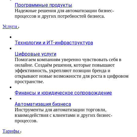
Программные продукты
Надежные решения для автоматизации бизнес-
процессов и других потребностей бизнеса.
Услуги
Технологии и ИТ-инфраструктура
Цифровые услуги
Помогаем компаниям уверенно чувствовать себя в
онлайне. Создаём решения, которые повышают
эффективность, укрепляют позиции бренда и
открывают новые возможности для роста в цифровом
пространстве.
Финансы и юридическое сопровождение
Автоматизация бизнеса
Инструменты для автоматизации торговли,
взаимодействия с клиентами и других бизнес-
процессов.
Тарифы