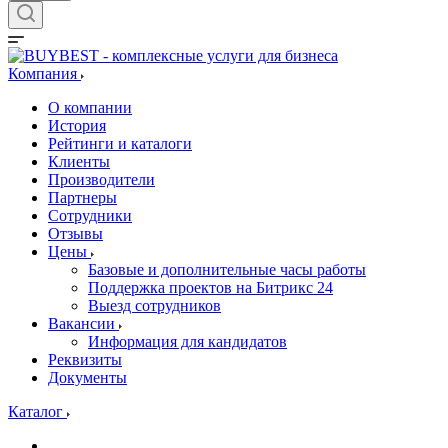
Компания
О компании
История
Рейтинги и каталоги
Клиенты
Производители
Партнеры
Сотрудники
Отзывы
Цены
Базовые и дополнительные часы работы
Поддержка проектов на Битрикс 24
Выезд сотрудников
Вакансии
Информация для кандидатов
Реквизиты
Документы
Каталог