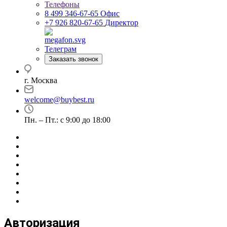
Телефоны
8 499 346-67-65
Офис
+7 926 820-67-65
Директор
Телеграм
Заказать звонок
г. Москва
welcome@buybest.ru
Пн. – Пт.: с 9:00 до 18:00
Авторизация