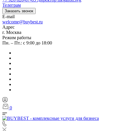
Телеграм
Заказать звонок
E-mail
welcome@buybest.ru
Адрес
г. Москва
Режим работы
Пн. – Пт.: с 9:00 до 18:00
0