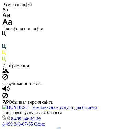
Размер шрифта
Цвет фона и шрифта
Изображения
Озвучивание текста
Обычная версия сайта
Цифровые услуги для бизнеса
8 499 346-67-65
8 499 346-67-65
Офис