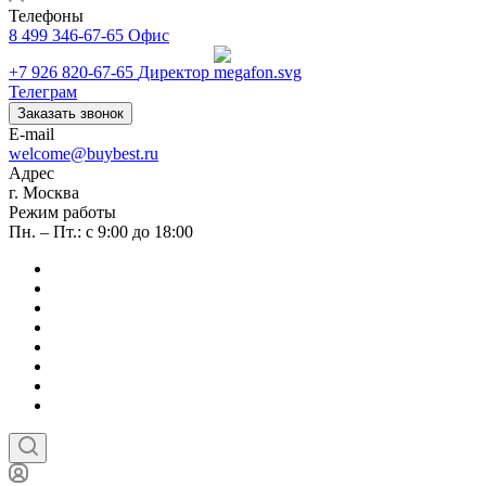
Телефоны
8 499 346-67-65
Офис
+7 926 820-67-65
Директор
Телеграм
Заказать звонок
E-mail
welcome@buybest.ru
Адрес
г. Москва
Режим работы
Пн. – Пт.: с 9:00 до 18:00