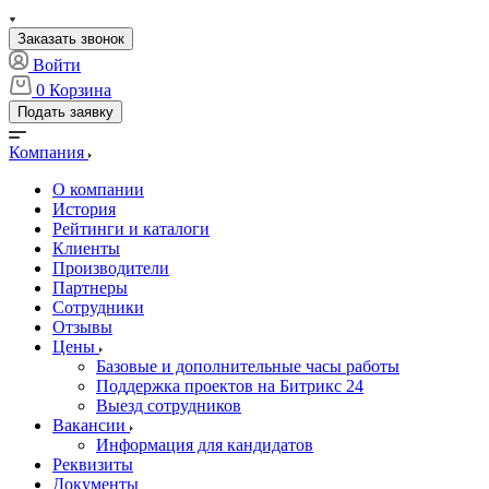
Заказать звонок
Войти
0
Корзина
Подать заявку
Компания
О компании
История
Рейтинги и каталоги
Клиенты
Производители
Партнеры
Сотрудники
Отзывы
Цены
Базовые и дополнительные часы работы
Поддержка проектов на Битрикс 24
Выезд сотрудников
Вакансии
Информация для кандидатов
Реквизиты
Документы