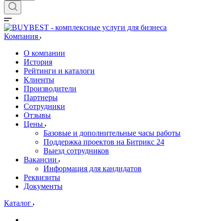
Компания
О компании
История
Рейтинги и каталоги
Клиенты
Производители
Партнеры
Сотрудники
Отзывы
Цены
Базовые и дополнительные часы работы
Поддержка проектов на Битрикс 24
Выезд сотрудников
Вакансии
Информация для кандидатов
Реквизиты
Документы
Каталог