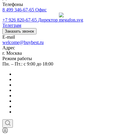
Телефоны
8 499 346-67-65
Офис
+7 926 820-67-65
Директор
Телеграм
Заказать звонок
E-mail
welcome@buybest.ru
Адрес
г. Москва
Режим работы
Пн. – Пт.: с 9:00 до 18:00