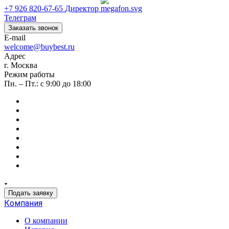
+7 926 820-67-65
Директор
Телеграм
Заказать звонок
E-mail
welcome@buybest.ru
Адрес
г. Москва
Режим работы
Пн. – Пт.: с 9:00 до 18:00
Подать заявку
Компания
О компании