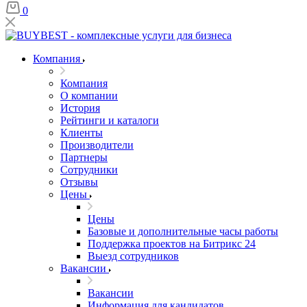
0
Компания
Компания
О компании
История
Рейтинги и каталоги
Клиенты
Производители
Партнеры
Сотрудники
Отзывы
Цены
Цены
Базовые и дополнительные часы работы
Поддержка проектов на Битрикс 24
Выезд сотрудников
Вакансии
Вакансии
Информация для кандидатов