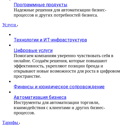
Программные продукты
Надежные решения для автоматизации бизнес-
процессов и других потребностей бизнеса.
Услуги
Технологии и ИТ-инфраструктура
Цифровые услуги
Помогаем компаниям уверенно чувствовать себя в
онлайне. Создаём решения, которые повышают
эффективность, укрепляют позиции бренда и
открывают новые возможности для роста в цифровом
пространстве.
Финансы и юридическое сопровождение
Автоматизация бизнеса
Инструменты для автоматизации торговли,
взаимодействия с клиентами и других бизнес-
процессов.
Тарифы