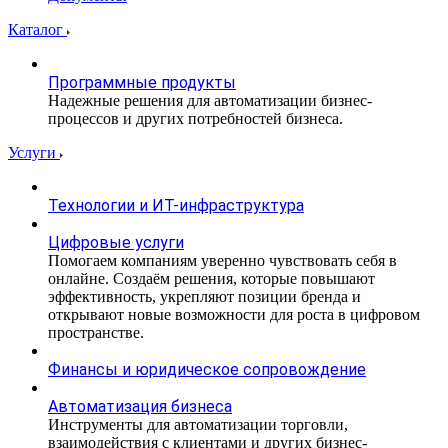
Каталог
Программные продукты
Надежные решения для автоматизации бизнес-
процессов и других потребностей бизнеса.
Услуги
Технологии и ИТ-инфраструктура
Цифровые услуги
Помогаем компаниям уверенно чувствовать себя в
онлайне. Создаём решения, которые повышают
эффективность, укрепляют позиции бренда и
открывают новые возможности для роста в цифровом
пространстве.
Финансы и юридическое сопровождение
Автоматизация бизнеса
Инструменты для автоматизации торговли,
взаимодействия с клиентами и других бизнес-