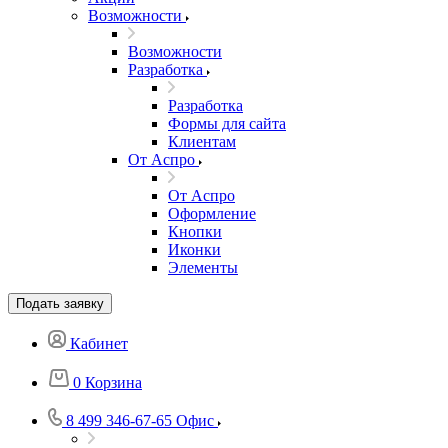
Возможности
Возможности
Разработка
Разработка
Формы для сайта
Клиентам
От Аспро
От Аспро
Оформление
Кнопки
Иконки
Элементы
Подать заявку
Кабинет
0
Корзина
8 499 346-67-65
Офис