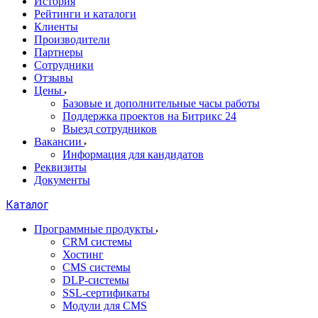
История
Рейтинги и каталоги
Клиенты
Производители
Партнеры
Сотрудники
Отзывы
Цены
Базовые и дополнительные часы работы
Поддержка проектов на Битрикс 24
Выезд сотрудников
Вакансии
Информация для кандидатов
Реквизиты
Документы
Каталог
Программные продукты
CRM системы
Хостинг
CMS системы
DLP‑системы
SSL-сертификаты
Модули для CMS