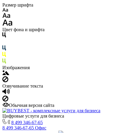
Размер шрифта
Цвет фона и шрифта
Изображения
Озвучивание текста
Обычная версия сайта
Цифровые услуги для бизнеса
8 499 346-67-65
8 499 346-67-65
Офис