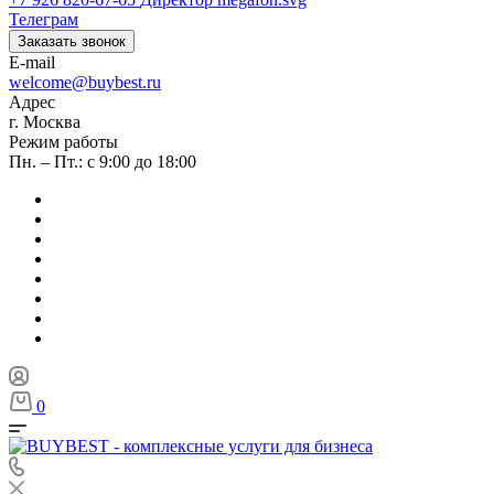
Телеграм
Заказать звонок
E-mail
welcome@buybest.ru
Адрес
г. Москва
Режим работы
Пн. – Пт.: с 9:00 до 18:00
0