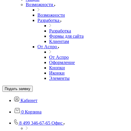
Возможности
Возможности
Разработка
Разработка
Формы для сайта
Клиентам
От Аспро
От Аспро
Оформление
Кнопки
Иконки
Элементы
Подать заявку
Кабинет
0
Корзина
8 499 346-67-65
Офис