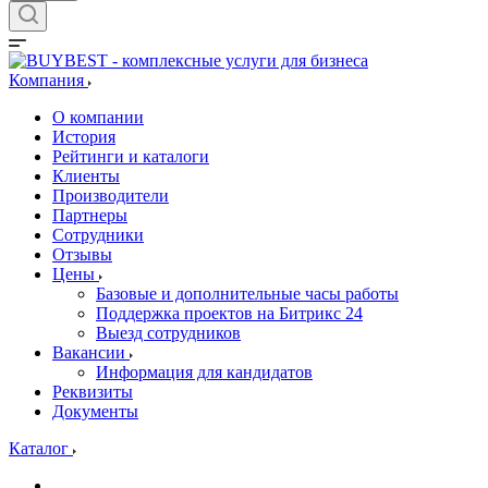
Компания
О компании
История
Рейтинги и каталоги
Клиенты
Производители
Партнеры
Сотрудники
Отзывы
Цены
Базовые и дополнительные часы работы
Поддержка проектов на Битрикс 24
Выезд сотрудников
Вакансии
Информация для кандидатов
Реквизиты
Документы
Каталог