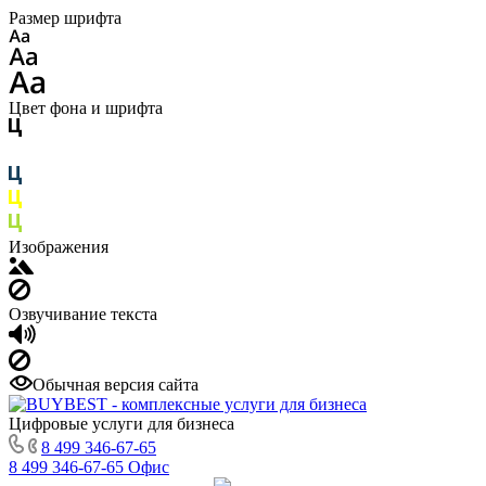
Размер шрифта
Цвет фона и шрифта
Изображения
Озвучивание текста
Обычная версия сайта
Цифровые услуги для бизнеса
8 499 346-67-65
8 499 346-67-65
Офис