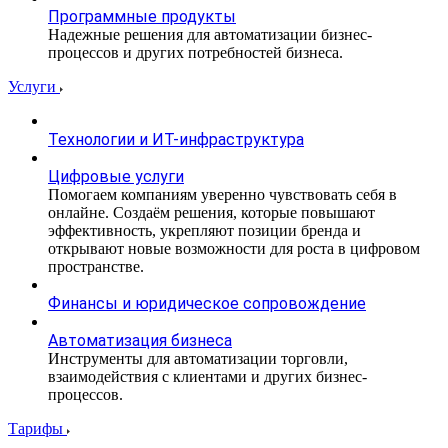
Программные продукты
Надежные решения для автоматизации бизнес-
процессов и других потребностей бизнеса.
Услуги
Технологии и ИТ-инфраструктура
Цифровые услуги
Помогаем компаниям уверенно чувствовать себя в
онлайне. Создаём решения, которые повышают
эффективность, укрепляют позиции бренда и
открывают новые возможности для роста в цифровом
пространстве.
Финансы и юридическое сопровождение
Автоматизация бизнеса
Инструменты для автоматизации торговли,
взаимодействия с клиентами и других бизнес-
процессов.
Тарифы