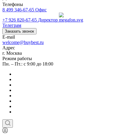
Телефоны
8 499 346-67-65
Офис
+7 926 820-67-65
Директор
Телеграм
Заказать звонок
E-mail
welcome@buybest.ru
Адрес
г. Москва
Режим работы
Пн. – Пт.: с 9:00 до 18:00