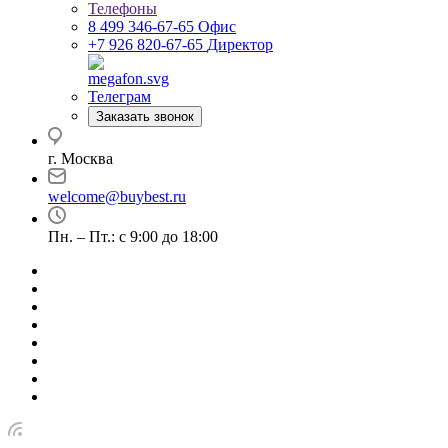
Телефоны
8 499 346-67-65
Офис
+7 926 820-67-65
Директор
Телеграм
Заказать звонок
г. Москва
welcome@buybest.ru
Пн. – Пт.: с 9:00 до 18:00