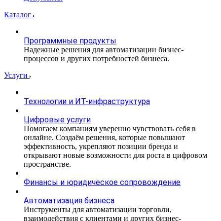
Каталог
Программные продукты
Надежные решения для автоматизации бизнес-
процессов и других потребностей бизнеса.
Услуги
Технологии и ИТ-инфраструктура
Цифровые услуги
Помогаем компаниям уверенно чувствовать себя в
онлайне. Создаём решения, которые повышают
эффективность, укрепляют позиции бренда и
открывают новые возможности для роста в цифровом
пространстве.
Финансы и юридическое сопровождение
Автоматизация бизнеса
Инструменты для автоматизации торговли,
взаимодействия с клиентами и других бизнес-