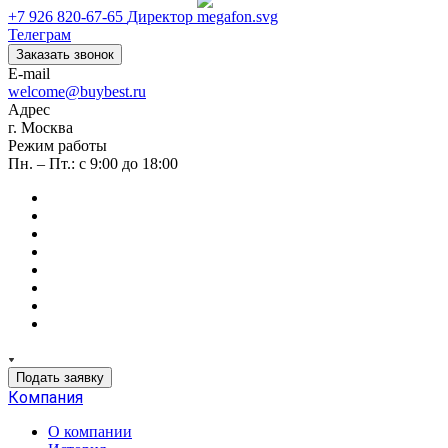
+7 926 820-67-65
Директор
Телеграм
Заказать звонок
E-mail
welcome@buybest.ru
Адрес
г. Москва
Режим работы
Пн. – Пт.: с 9:00 до 18:00
Подать заявку
Компания
О компании