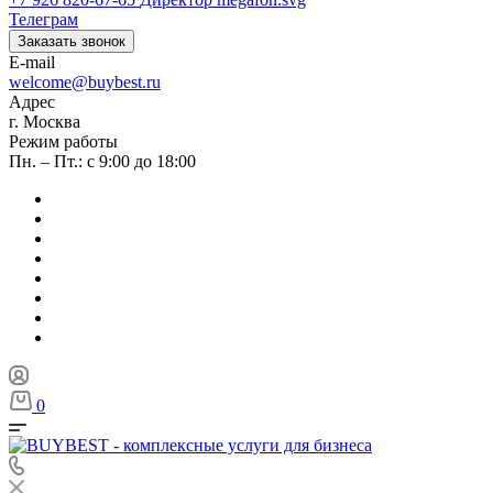
Телеграм
Заказать звонок
E-mail
welcome@buybest.ru
Адрес
г. Москва
Режим работы
Пн. – Пт.: с 9:00 до 18:00
0