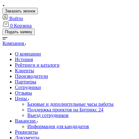
Заказать звонок
Войти
0
Корзина
Подать заявку
Компания
О компании
История
Рейтинги и каталоги
Клиенты
Производители
Партнеры
Сотрудники
Отзывы
Цены
Базовые и дополнительные часы работы
Поддержка проектов на Битрикс 24
Выезд сотрудников
Вакансии
Информация для кандидатов
Реквизиты
Документы