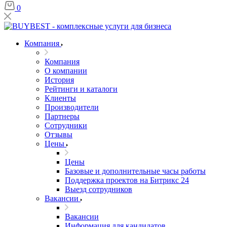
0
Компания
Компания
О компании
История
Рейтинги и каталоги
Клиенты
Производители
Партнеры
Сотрудники
Отзывы
Цены
Цены
Базовые и дополнительные часы работы
Поддержка проектов на Битрикс 24
Выезд сотрудников
Вакансии
Вакансии
Информация для кандидатов