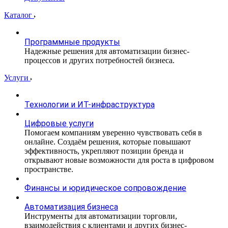
Каталог
Программные продукты
Надежные решения для автоматизации бизнес-
процессов и других потребностей бизнеса.
Услуги
Технологии и ИТ-инфраструктура
Цифровые услуги
Помогаем компаниям уверенно чувствовать себя в
онлайне. Создаём решения, которые повышают
эффективность, укрепляют позиции бренда и
открывают новые возможности для роста в цифровом
пространстве.
Финансы и юридическое сопровождение
Автоматизация бизнеса
Инструменты для автоматизации торговли,
взаимодействия с клиентами и других бизнес-