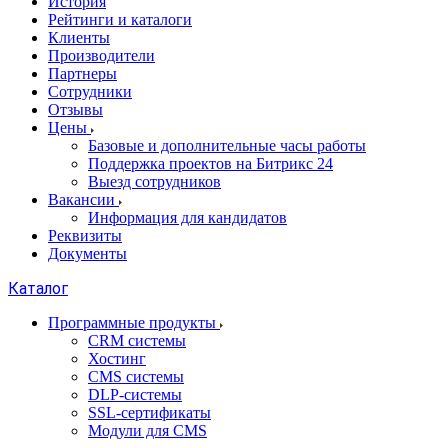
История
Рейтинги и каталоги
Клиенты
Производители
Партнеры
Сотрудники
Отзывы
Цены
Базовые и дополнительные часы работы
Поддержка проектов на Битрикс 24
Выезд сотрудников
Вакансии
Информация для кандидатов
Реквизиты
Документы
Каталог
Программные продукты
CRM системы
Хостинг
CMS системы
DLP‑системы
SSL-сертификаты
Модули для CMS