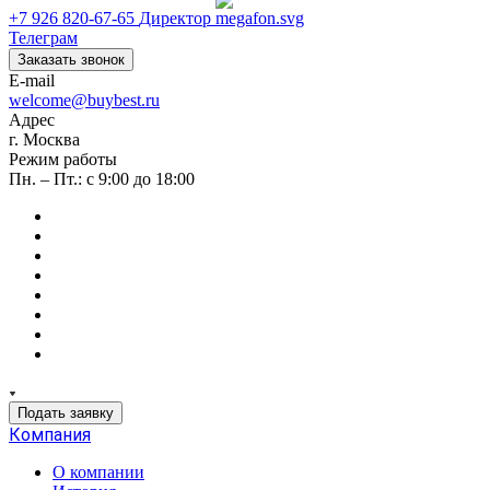
+7 926 820-67-65
Директор
Телеграм
Заказать звонок
E-mail
welcome@buybest.ru
Адрес
г. Москва
Режим работы
Пн. – Пт.: с 9:00 до 18:00
Подать заявку
Компания
О компании