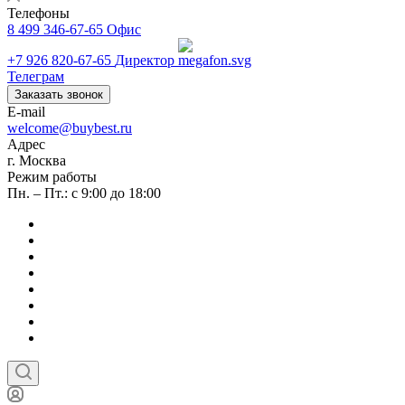
Телефоны
8 499 346-67-65
Офис
+7 926 820-67-65
Директор
Телеграм
Заказать звонок
E-mail
welcome@buybest.ru
Адрес
г. Москва
Режим работы
Пн. – Пт.: с 9:00 до 18:00