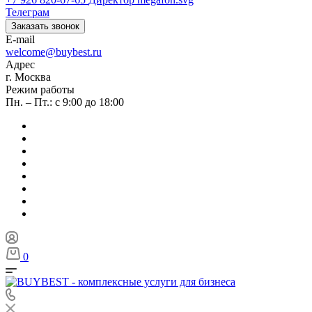
Телеграм
Заказать звонок
E-mail
welcome@buybest.ru
Адрес
г. Москва
Режим работы
Пн. – Пт.: с 9:00 до 18:00
0