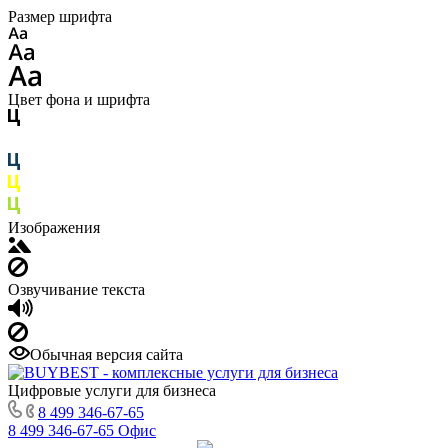
Размер шрифта
Цвет фона и шрифта
Изображения
Озвучивание текста
Обычная версия сайта
Цифровые услуги для бизнеса
8 499 346-67-65
8 499 346-67-65
Офис