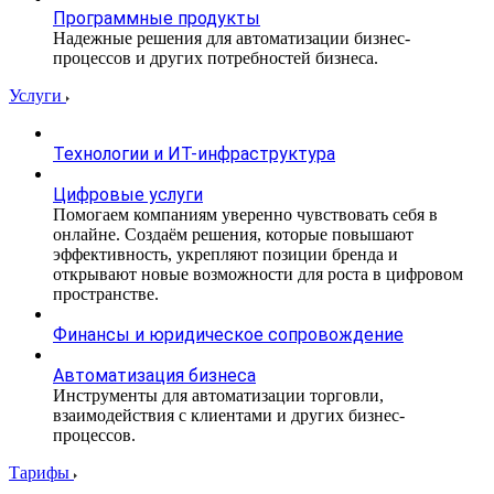
Программные продукты
Надежные решения для автоматизации бизнес-
процессов и других потребностей бизнеса.
Услуги
Технологии и ИТ-инфраструктура
Цифровые услуги
Помогаем компаниям уверенно чувствовать себя в
онлайне. Создаём решения, которые повышают
эффективность, укрепляют позиции бренда и
открывают новые возможности для роста в цифровом
пространстве.
Финансы и юридическое сопровождение
Автоматизация бизнеса
Инструменты для автоматизации торговли,
взаимодействия с клиентами и других бизнес-
процессов.
Тарифы