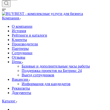
Компания
О компании
История
Рейтинги и каталоги
Клиенты
Производители
Партнеры
Сотрудники
Отзывы
Цены
Базовые и дополнительные часы работы
Поддержка проектов на Битрикс 24
Выезд сотрудников
Вакансии
Информация для кандидатов
Реквизиты
Документы
Каталог