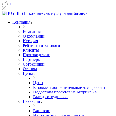
0
Компания
Компания
О компании
История
Рейтинги и каталоги
Клиенты
Производители
Партнеры
Сотрудники
Отзывы
Цены
Цены
Базовые и дополнительные часы работы
Поддержка проектов на Битрикс 24
Выезд сотрудников
Вакансии
Вакансии
Информация для кандидатов