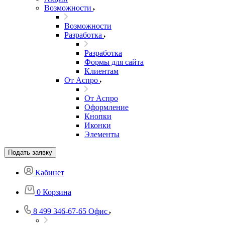
Возможности
Возможности
Разработка
Разработка
Формы для сайта
Клиентам
От Аспро
От Аспро
Оформление
Кнопки
Иконки
Элементы
Подать заявку
Кабинет
0
Корзина
8 499 346-67-65
Офис