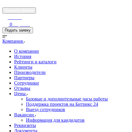
Заказать звонок
Войти
0
Корзина
Подать заявку
Компания
О компании
История
Рейтинги и каталоги
Клиенты
Производители
Партнеры
Сотрудники
Отзывы
Цены
Базовые и дополнительные часы работы
Поддержка проектов на Битрикс 24
Выезд сотрудников
Вакансии
Информация для кандидатов
Реквизиты
Документы