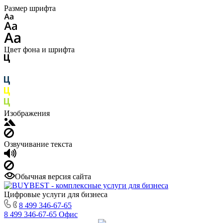
Размер шрифта
Цвет фона и шрифта
Изображения
Озвучивание текста
Обычная версия сайта
Цифровые услуги для бизнеса
8 499 346-67-65
8 499 346-67-65
Офис