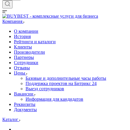
Компания
О компании
История
Рейтинги и каталоги
Клиенты
Производители
Партнеры
Сотрудники
Отзывы
Цены
Базовые и дополнительные часы работы
Поддержка проектов на Битрикс 24
Выезд сотрудников
Вакансии
Информация для кандидатов
Реквизиты
Документы
Каталог