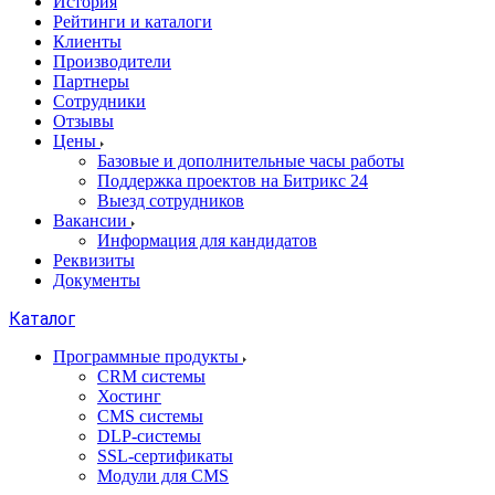
История
Рейтинги и каталоги
Клиенты
Производители
Партнеры
Сотрудники
Отзывы
Цены
Базовые и дополнительные часы работы
Поддержка проектов на Битрикс 24
Выезд сотрудников
Вакансии
Информация для кандидатов
Реквизиты
Документы
Каталог
Программные продукты
CRM системы
Хостинг
CMS системы
DLP‑системы
SSL-сертификаты
Модули для CMS