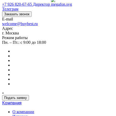
+7 926 820-67-65
Директор
Телеграм
Заказать звонок
E-mail
welcome@buybest.ru
Адрес
г. Москва
Режим работы
Пн. – Пт.: с 9:00 до 18:00
Подать заявку
Компания
О компании