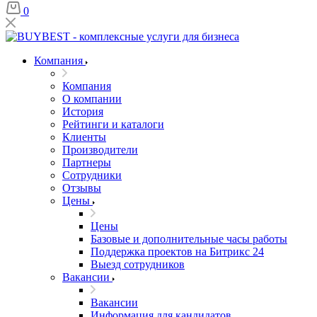
0
Компания
Компания
О компании
История
Рейтинги и каталоги
Клиенты
Производители
Партнеры
Сотрудники
Отзывы
Цены
Цены
Базовые и дополнительные часы работы
Поддержка проектов на Битрикс 24
Выезд сотрудников
Вакансии
Вакансии
Информация для кандидатов