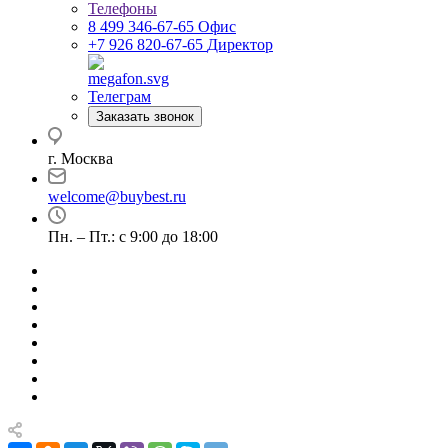
Телефоны
8 499 346-67-65
Офис
+7 926 820-67-65
Директор
Телеграм
Заказать звонок
г. Москва
welcome@buybest.ru
Пн. – Пт.: с 9:00 до 18:00