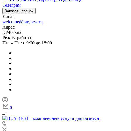
Телеграм
Заказать звонок
E-mail
welcome@buybest.ru
Адрес
г. Москва
Режим работы
Пн. – Пт.: с 9:00 до 18:00
0