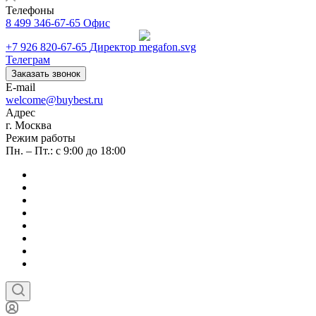
Телефоны
8 499 346-67-65
Офис
+7 926 820-67-65
Директор
Телеграм
Заказать звонок
E-mail
welcome@buybest.ru
Адрес
г. Москва
Режим работы
Пн. – Пт.: с 9:00 до 18:00