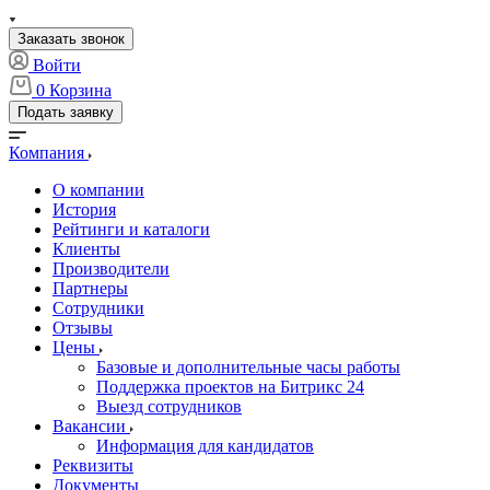
Заказать звонок
Войти
0
Корзина
Подать заявку
Компания
О компании
История
Рейтинги и каталоги
Клиенты
Производители
Партнеры
Сотрудники
Отзывы
Цены
Базовые и дополнительные часы работы
Поддержка проектов на Битрикс 24
Выезд сотрудников
Вакансии
Информация для кандидатов
Реквизиты
Документы