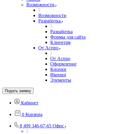
Возможности
Возможности
Разработка
Разработка
Формы для сайта
Клиентам
От Аспро
От Аспро
Оформление
Кнопки
Иконки
Элементы
Подать заявку
Кабинет
0
Корзина
8 499 346-67-65
Офис