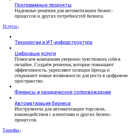
Программные продукты
Надежные решения для автоматизации бизнес-
процессов и других потребностей бизнеса.
Услуги
Технологии и ИТ-инфраструктура
Цифровые услуги
Помогаем компаниям уверенно чувствовать себя в
онлайне. Создаём решения, которые повышают
эффективность, укрепляют позиции бренда и
открывают новые возможности для роста в цифровом
пространстве.
Финансы и юридическое сопровождение
Автоматизация бизнеса
Инструменты для автоматизации торговли,
взаимодействия с клиентами и других бизнес-
процессов.
Тарифы