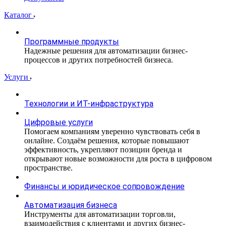
Каталог
Программные продукты
Надежные решения для автоматизации бизнес-
процессов и других потребностей бизнеса.
Услуги
Технологии и ИТ-инфраструктура
Цифровые услуги
Помогаем компаниям уверенно чувствовать себя в
онлайне. Создаём решения, которые повышают
эффективность, укрепляют позиции бренда и
открывают новые возможности для роста в цифровом
пространстве.
Финансы и юридическое сопровождение
Автоматизация бизнеса
Инструменты для автоматизации торговли,
взаимодействия с клиентами и других бизнес-