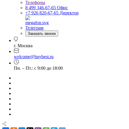
Телефоны
8 499 346-67-65
Офис
+7 926 820-67-65
Директор
Телеграм
Заказать звонок
г. Москва
welcome@buybest.ru
Пн. – Пт.: с 9:00 до 18:00