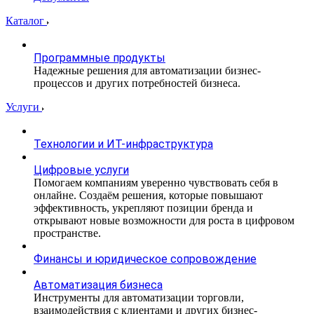
Каталог
Программные продукты
Надежные решения для автоматизации бизнес-
процессов и других потребностей бизнеса.
Услуги
Технологии и ИТ-инфраструктура
Цифровые услуги
Помогаем компаниям уверенно чувствовать себя в
онлайне. Создаём решения, которые повышают
эффективность, укрепляют позиции бренда и
открывают новые возможности для роста в цифровом
пространстве.
Финансы и юридическое сопровождение
Автоматизация бизнеса
Инструменты для автоматизации торговли,
взаимодействия с клиентами и других бизнес-