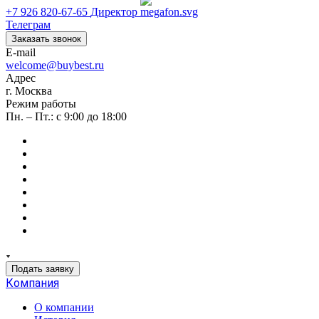
+7 926 820-67-65
Директор
Телеграм
Заказать звонок
E-mail
welcome@buybest.ru
Адрес
г. Москва
Режим работы
Пн. – Пт.: с 9:00 до 18:00
Подать заявку
Компания
О компании