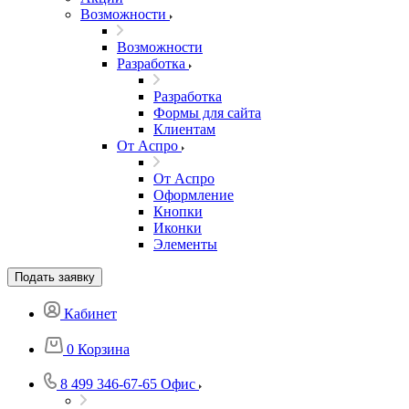
Возможности
Возможности
Разработка
Разработка
Формы для сайта
Клиентам
От Аспро
От Аспро
Оформление
Кнопки
Иконки
Элементы
Подать заявку
Кабинет
0
Корзина
8 499 346-67-65
Офис