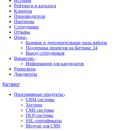
История
Рейтинги и каталоги
Клиенты
Производители
Партнеры
Сотрудники
Отзывы
Цены
Базовые и дополнительные часы работы
Поддержка проектов на Битрикс 24
Выезд сотрудников
Вакансии
Информация для кандидатов
Реквизиты
Документы
Каталог
Программные продукты
CRM системы
Хостинг
CMS системы
DLP‑системы
SSL-сертификаты
Модули для CMS