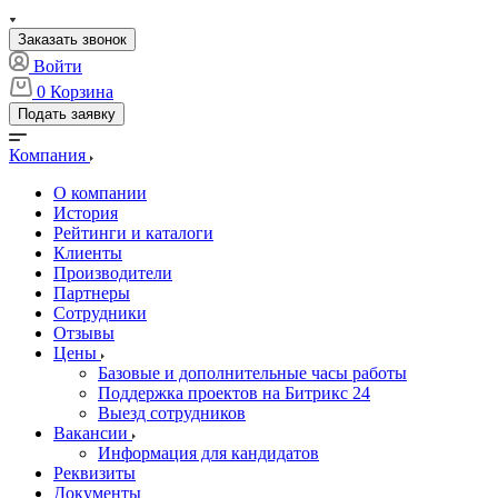
Заказать звонок
Войти
0
Корзина
Подать заявку
Компания
О компании
История
Рейтинги и каталоги
Клиенты
Производители
Партнеры
Сотрудники
Отзывы
Цены
Базовые и дополнительные часы работы
Поддержка проектов на Битрикс 24
Выезд сотрудников
Вакансии
Информация для кандидатов
Реквизиты
Документы