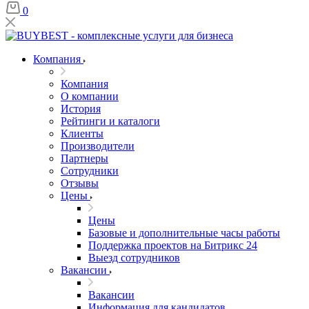
0
Компания
Компания
О компании
История
Рейтинги и каталоги
Клиенты
Производители
Партнеры
Сотрудники
Отзывы
Цены
Цены
Базовые и дополнительные часы работы
Поддержка проектов на Битрикс 24
Выезд сотрудников
Вакансии
Вакансии
Информация для кандидатов