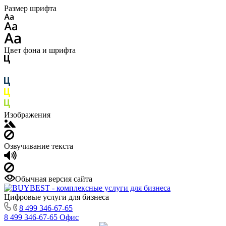
Размер шрифта
Цвет фона и шрифта
Изображения
Озвучивание текста
Обычная версия сайта
Цифровые услуги для бизнеса
8 499 346-67-65
8 499 346-67-65
Офис