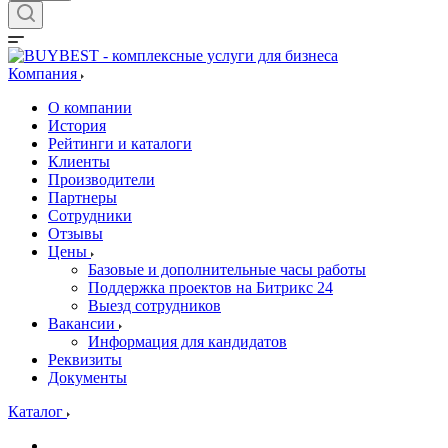
Компания
О компании
История
Рейтинги и каталоги
Клиенты
Производители
Партнеры
Сотрудники
Отзывы
Цены
Базовые и дополнительные часы работы
Поддержка проектов на Битрикс 24
Выезд сотрудников
Вакансии
Информация для кандидатов
Реквизиты
Документы
Каталог