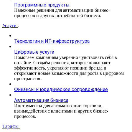
Программные продукты
Надежные решения для автоматизации бизнес-
процессов и других потребностей бизнеса.
Услуги
Технологии и ИТ-инфраструктура
Цифровые услуги
Помогаем компаниям уверенно чувствовать себя в
онлайне. Создаём решения, которые повышают
эффективность, укрепляют позиции бренда и
открывают новые возможности для роста в цифровом
пространстве.
Финансы и юридическое сопровождение
Автоматизация бизнеса
Инструменты для автоматизации торговли,
взаимодействия с клиентами и других бизнес-
процессов.
Тарифы