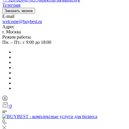
Телеграм
Заказать звонок
E-mail
welcome@buybest.ru
Адрес
г. Москва
Режим работы
Пн. – Пт.: с 9:00 до 18:00
0