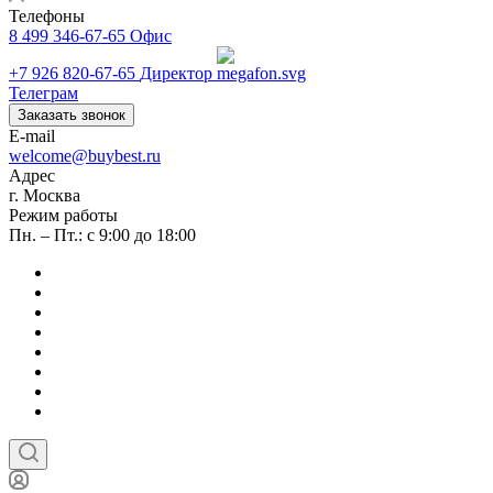
Телефоны
8 499 346-67-65
Офис
+7 926 820-67-65
Директор
Телеграм
Заказать звонок
E-mail
welcome@buybest.ru
Адрес
г. Москва
Режим работы
Пн. – Пт.: с 9:00 до 18:00