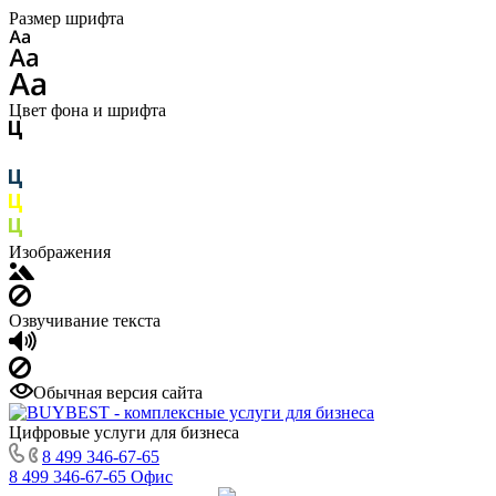
Размер шрифта
Цвет фона и шрифта
Изображения
Озвучивание текста
Обычная версия сайта
Цифровые услуги для бизнеса
8 499 346-67-65
8 499 346-67-65
Офис