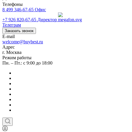
Телефоны
8 499 346-67-65
Офис
+7 926 820-67-65
Директор
Телеграм
Заказать звонок
E-mail
welcome@buybest.ru
Адрес
г. Москва
Режим работы
Пн. – Пт.: с 9:00 до 18:00