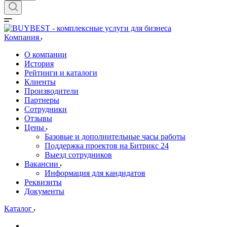
Компания
О компании
История
Рейтинги и каталоги
Клиенты
Производители
Партнеры
Сотрудники
Отзывы
Цены
Базовые и дополнительные часы работы
Поддержка проектов на Битрикс 24
Выезд сотрудников
Вакансии
Информация для кандидатов
Реквизиты
Документы
Каталог