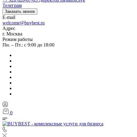
Телеграм
Заказать звонок
E-mail
welcome@buybest.ru
Адрес
г. Москва
Режим работы
Пн. – Пт.: с 9:00 до 18:00
0