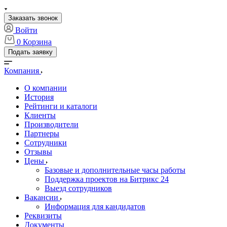
Заказать звонок
Войти
0
Корзина
Подать заявку
Компания
О компании
История
Рейтинги и каталоги
Клиенты
Производители
Партнеры
Сотрудники
Отзывы
Цены
Базовые и дополнительные часы работы
Поддержка проектов на Битрикс 24
Выезд сотрудников
Вакансии
Информация для кандидатов
Реквизиты
Документы