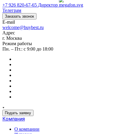
+7 926 820-67-65
Директор
Телеграм
Заказать звонок
E-mail
welcome@buybest.ru
Адрес
г. Москва
Режим работы
Пн. – Пт.: с 9:00 до 18:00
Подать заявку
Компания
О компании