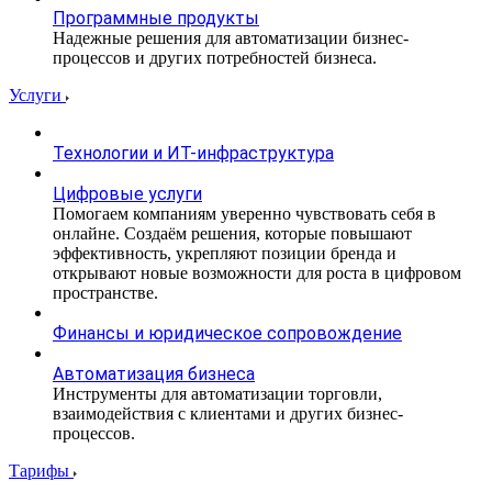
Программные продукты
Надежные решения для автоматизации бизнес-
процессов и других потребностей бизнеса.
Услуги
Технологии и ИТ-инфраструктура
Цифровые услуги
Помогаем компаниям уверенно чувствовать себя в
онлайне. Создаём решения, которые повышают
эффективность, укрепляют позиции бренда и
открывают новые возможности для роста в цифровом
пространстве.
Финансы и юридическое сопровождение
Автоматизация бизнеса
Инструменты для автоматизации торговли,
взаимодействия с клиентами и других бизнес-
процессов.
Тарифы