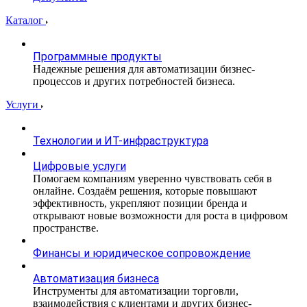
Каталог
Программные продукты
Надежные решения для автоматизации бизнес-
процессов и других потребностей бизнеса.
Услуги
Технологии и ИТ-инфраструктура
Цифровые услуги
Помогаем компаниям уверенно чувствовать себя в
онлайне. Создаём решения, которые повышают
эффективность, укрепляют позиции бренда и
открывают новые возможности для роста в цифровом
пространстве.
Финансы и юридическое сопровождение
Автоматизация бизнеса
Инструменты для автоматизации торговли,
взаимодействия с клиентами и других бизнес-