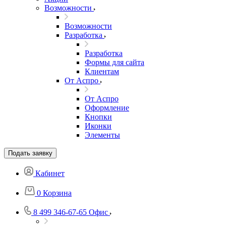
Возможности
Возможности
Разработка
Разработка
Формы для сайта
Клиентам
От Аспро
От Аспро
Оформление
Кнопки
Иконки
Элементы
Подать заявку
Кабинет
0
Корзина
8 499 346-67-65
Офис