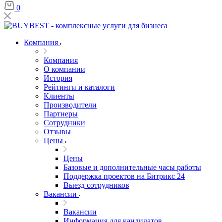
0
Компания
Компания
О компании
История
Рейтинги и каталоги
Клиенты
Производители
Партнеры
Сотрудники
Отзывы
Цены
Цены
Базовые и дополнительные часы работы
Поддержка проектов на Битрикс 24
Выезд сотрудников
Вакансии
Вакансии
Информация для кандидатов