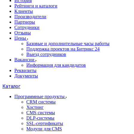
История
Рейтинги и каталоги
Клиенты
Производители
Партнеры
Сотрудники
Отзывы
Цены
Базовые и дополнительные часы работы
Поддержка проектов на Битрикс 24
Выезд сотрудников
Вакансии
Информация для кандидатов
Реквизиты
Документы
Каталог
Программные продукты
CRM системы
Хостинг
CMS системы
DLP‑системы
SSL-сертификаты
Модули для CMS